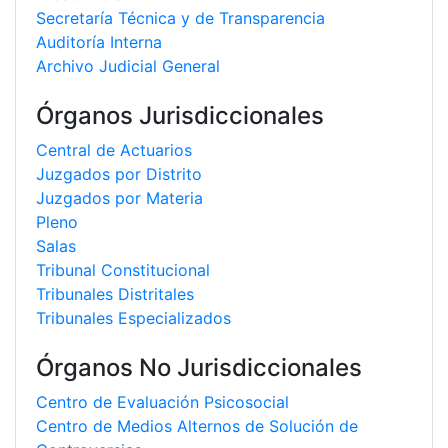
Secretaría Técnica y de Transparencia
Auditoría Interna
Archivo Judicial General
Órganos Jurisdiccionales
Central de Actuarios
Juzgados por Distrito
Juzgados por Materia
Pleno
Salas
Tribunal Constitucional
Tribunales Distritales
Tribunales Especializados
Órganos No Jurisdiccionales
Centro de Evaluación Psicosocial
Centro de Medios Alternos de Solución de