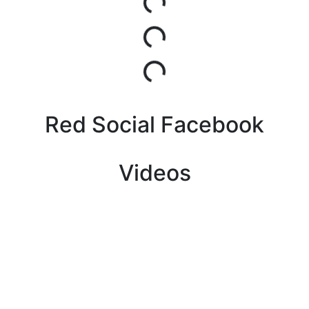
Cargando...
Cargando...
Red Social Facebook
Videos