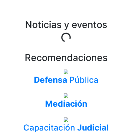
Noticias y eventos
Cargando...
Recomendaciones
Defensa
Pública
Mediación
Capacitación
Judicial