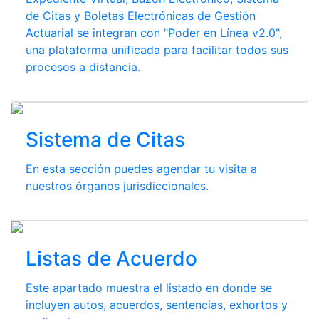
de Citas y Boletas Electrónicas de Gestión
Actuarial se integran con "Poder en Línea v2.0",
una plataforma unificada para facilitar todos sus
procesos a distancia.
Sistema de Citas
En esta sección puedes agendar tu visita a
nuestros órganos jurisdiccionales.
Listas de Acuerdo
Este apartado muestra el listado en donde se
incluyen autos, acuerdos, sentencias, exhortos y