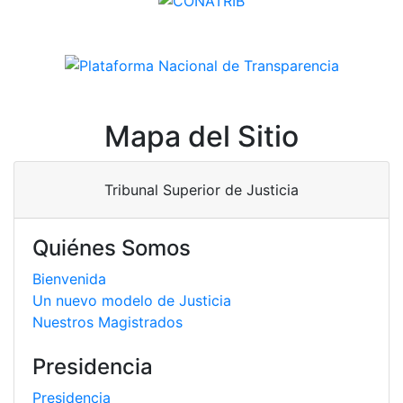
Mapa del Sitio
Tribunal Superior de Justicia
Quiénes Somos
Bienvenida
Un nuevo modelo de Justicia
Nuestros Magistrados
Presidencia
Presidencia