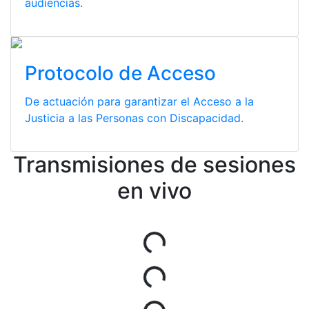
audiencias.
Protocolo de Acceso
De actuación para garantizar el Acceso a la
Justicia a las Personas con Discapacidad.
Transmisiones de sesiones
en vivo
Cargando...
Cargando...
Cargando...