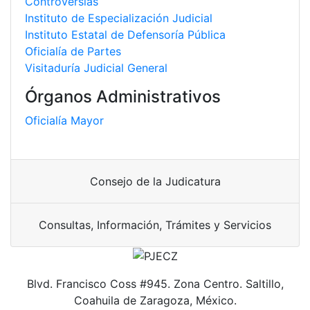
Controversias
Instituto de Especialización Judicial
Instituto Estatal de Defensoría Pública
Oficialía de Partes
Visitaduría Judicial General
Órganos Administrativos
Oficialía Mayor
Consejo de la Judicatura
Consultas, Información, Trámites y Servicios
Blvd. Francisco Coss #945. Zona Centro. Saltillo,
Coahuila de Zaragoza, México.