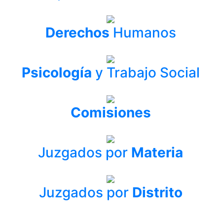
Derechos
Humanos
Psicología
y Trabajo Social
Comisiones
Juzgados por
Materia
Juzgados por
Distrito