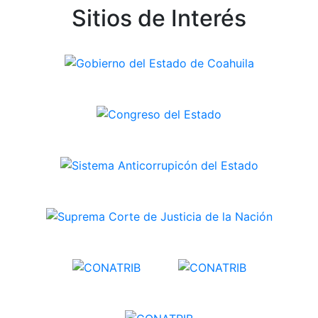
Sitios de Interés