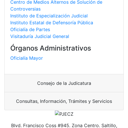
Centro de Medios Alternos de Solución de
Controversias
Instituto de Especialización Judicial
Instituto Estatal de Defensoría Pública
Oficialía de Partes
Visitaduría Judicial General
Órganos Administrativos
Oficialía Mayor
Consejo de la Judicatura
Consultas, Información, Trámites y Servicios
Blvd. Francisco Coss #945. Zona Centro. Saltillo,