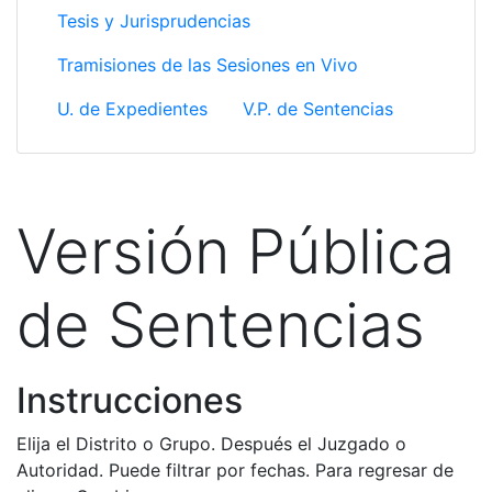
Tesis y Jurisprudencias
Tramisiones de las Sesiones en Vivo
U. de Expedientes
V.P. de Sentencias
Versión Pública
de Sentencias
Instrucciones
Elija el Distrito o Grupo. Después el Juzgado o
Autoridad. Puede filtrar por fechas. Para regresar de