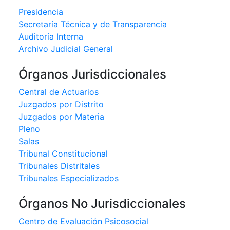
Presidencia
Secretaría Técnica y de Transparencia
Auditoría Interna
Archivo Judicial General
Órganos Jurisdiccionales
Central de Actuarios
Juzgados por Distrito
Juzgados por Materia
Pleno
Salas
Tribunal Constitucional
Tribunales Distritales
Tribunales Especializados
Órganos No Jurisdiccionales
Centro de Evaluación Psicosocial