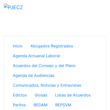
Inicio
Abogados Registrados
Agenda Actuarial Laboral
Acuerdos del Consejo y del Pleno
Agenda de Audiencias
Comunicados, Noticias y Entrevistas
Edictos
Glosas
Listas de Acuerdos
Peritos
REDAM
REPSVM