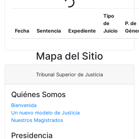
Tipo
de
P. de
Fecha
Sentencia
Expediente
Juicio
Géne
Mapa del Sitio
Tribunal Superior de Justicia
Quiénes Somos
Bienvenida
Un nuevo modelo de Justicia
Nuestros Magistrados
Presidencia