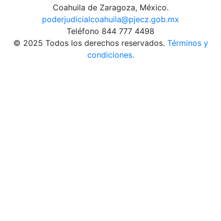
Coahuila de Zaragoza, México.
poderjudicialcoahuila@pjecz.gob.mx
Teléfono 844 777 4498
© 2025 Todos los derechos reservados.
Términos y
condiciones.