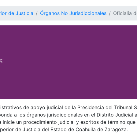
ior de Justicia
Órganos No Jurisdiccionales
Oficialía 
strativos de apoyo judicial de la Presidencia del Tribunal S
onda a los órganos jurisdiccionales en el Distrito Judicial
e inicie un procedimiento judicial y escritos de término que
uperior de Justicia del Estado de Coahuila de Zaragoza.