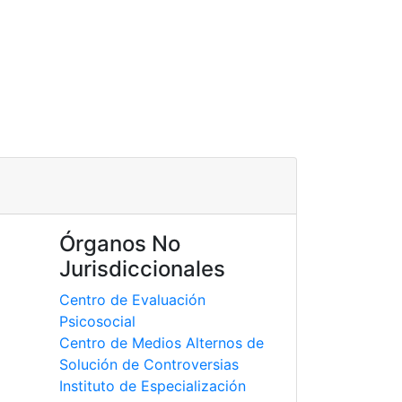
Órganos No
Jurisdiccionales
Centro de Evaluación
Psicosocial
Centro de Medios Alternos de
Solución de Controversias
Instituto de Especialización