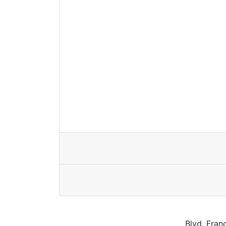
Blvd. Fran