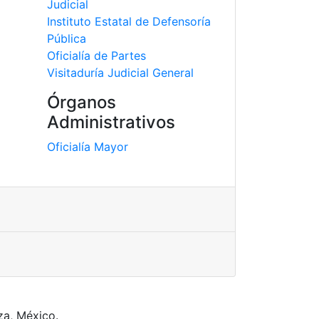
Judicial
Instituto Estatal de Defensoría
Pública
Oficialía de Partes
Visitaduría Judicial General
Órganos
Administrativos
Oficialía Mayor
za, México.