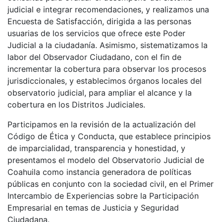
judicial e integrar recomendaciones, y realizamos una
Encuesta de Satisfacción, dirigida a las personas
usuarias de los servicios que ofrece este Poder
Judicial a la ciudadanía. Asimismo, sistematizamos la
labor del Observador Ciudadano, con el fin de
incrementar la cobertura para observar los procesos
jurisdiccionales, y establecimos órganos locales del
observatorio judicial, para ampliar el alcance y la
cobertura en los Distritos Judiciales.
Participamos en la revisión de la actualización del
Código de Ética y Conducta, que establece principios
de imparcialidad, transparencia y honestidad, y
presentamos el modelo del Observatorio Judicial de
Coahuila como instancia generadora de políticas
públicas en conjunto con la sociedad civil, en el Primer
Intercambio de Experiencias sobre la Participación
Empresarial en temas de Justicia y Seguridad
Ciudadana.