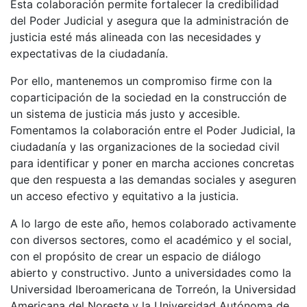
Esta colaboración permite fortalecer la credibilidad
del Poder Judicial y asegura que la administración de
justicia esté más alineada con las necesidades y
expectativas de la ciudadanía.
Por ello, mantenemos un compromiso firme con la
coparticipación de la sociedad en la construcción de
un sistema de justicia más justo y accesible.
Fomentamos la colaboración entre el Poder Judicial, la
ciudadanía y las organizaciones de la sociedad civil
para identificar y poner en marcha acciones concretas
que den respuesta a las demandas sociales y aseguren
un acceso efectivo y equitativo a la justicia.
A lo largo de este año, hemos colaborado activamente
con diversos sectores, como el académico y el social,
con el propósito de crear un espacio de diálogo
abierto y constructivo. Junto a universidades como la
Universidad Iberoamericana de Torreón, la Universidad
Americana del Noreste y la Universidad Autónoma de