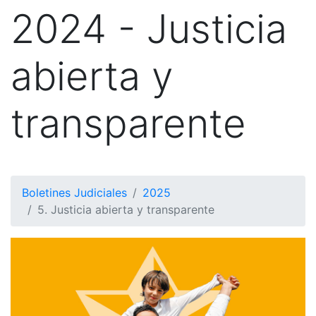
2024 - Justicia
abierta y
transparente
Boletines Judiciales
2025
5. Justicia abierta y transparente