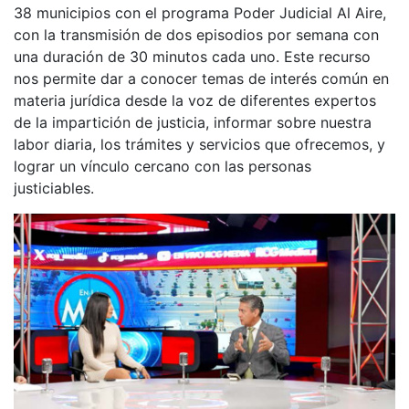
38 municipios con el programa Poder Judicial Al Aire,
con la transmisión de dos episodios por semana con
una duración de 30 minutos cada uno. Este recurso
nos permite dar a conocer temas de interés común en
materia jurídica desde la voz de diferentes expertos
de la impartición de justicia, informar sobre nuestra
labor diaria, los trámites y servicios que ofrecemos, y
lograr un vínculo cercano con las personas
justiciables.