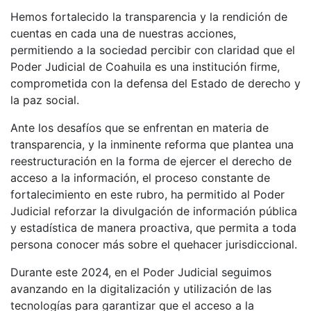
Hemos fortalecido la transparencia y la rendición de
cuentas en cada una de nuestras acciones,
permitiendo a la sociedad percibir con claridad que el
Poder Judicial de Coahuila es una institución firme,
comprometida con la defensa del Estado de derecho y
la paz social.
Ante los desafíos que se enfrentan en materia de
transparencia, y la inminente reforma que plantea una
reestructuración en la forma de ejercer el derecho de
acceso a la información, el proceso constante de
fortalecimiento en este rubro, ha permitido al Poder
Judicial reforzar la divulgación de información pública
y estadística de manera proactiva, que permita a toda
persona conocer más sobre el quehacer jurisdiccional.
Durante este 2024, en el Poder Judicial seguimos
avanzando en la digitalización y utilización de las
tecnologías para garantizar que el acceso a la