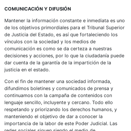
COMUNICACIÓN Y DIFUSIÓN
Mantener la información constante e inmediata es uno
de los objetivos primordiales para el Tribunal Superior
de Justicia del Estado, es así que fortaleciendo los
vínculos con la sociedad y los medios de
comunicación es como se da certeza a nuestras
decisiones y acciones, por lo que la ciudadanía puede
dar cuenta de la garantía de la impartición de la
justicia en el estado.
Con el fin de mantener una sociedad informada,
difundimos boletines y comunicados de prensa y
continuamos con la campaña de contenidos con
lenguaje sencillo, incluyente y cercano. Todo ello
respetando y priorizando los derechos humanos, y
manteniendo el objetivo de dar a conocer la
importancia de la labor de este Poder Judicial. Las
redes sociales siguen siendo el medio de