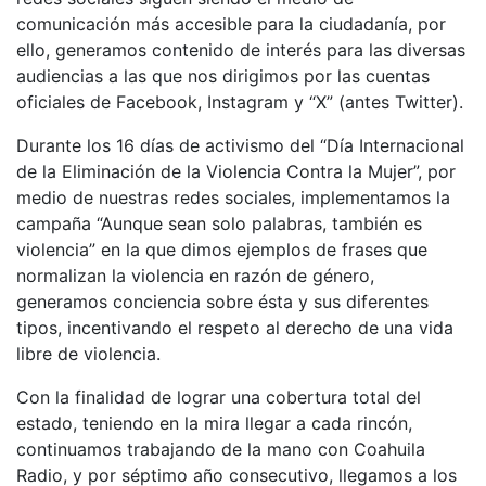
comunicación más accesible para la ciudadanía, por
ello, generamos contenido de interés para las diversas
audiencias a las que nos dirigimos por las cuentas
oficiales de Facebook, Instagram y “X” (antes Twitter).
Durante los 16 días de activismo del “Día Internacional
de la Eliminación de la Violencia Contra la Mujer”, por
medio de nuestras redes sociales, implementamos la
campaña “Aunque sean solo palabras, también es
violencia” en la que dimos ejemplos de frases que
normalizan la violencia en razón de género,
generamos conciencia sobre ésta y sus diferentes
tipos, incentivando el respeto al derecho de una vida
libre de violencia.
Con la finalidad de lograr una cobertura total del
estado, teniendo en la mira llegar a cada rincón,
continuamos trabajando de la mano con Coahuila
Radio, y por séptimo año consecutivo, llegamos a los