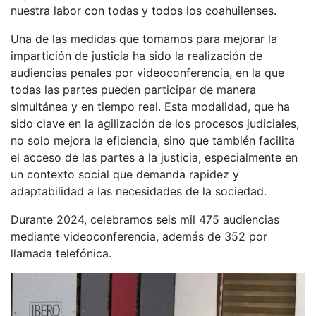
nuestra labor con todas y todos los coahuilenses.
Una de las medidas que tomamos para mejorar la
impartición de justicia ha sido la realización de
audiencias penales por videoconferencia, en la que
todas las partes pueden participar de manera
simultánea y en tiempo real. Esta modalidad, que ha
sido clave en la agilización de los procesos judiciales,
no solo mejora la eficiencia, sino que también facilita
el acceso de las partes a la justicia, especialmente en
un contexto social que demanda rapidez y
adaptabilidad a las necesidades de la sociedad.
Durante 2024, celebramos seis mil 475 audiencias
mediante videoconferencia, además de 352 por
llamada telefónica.