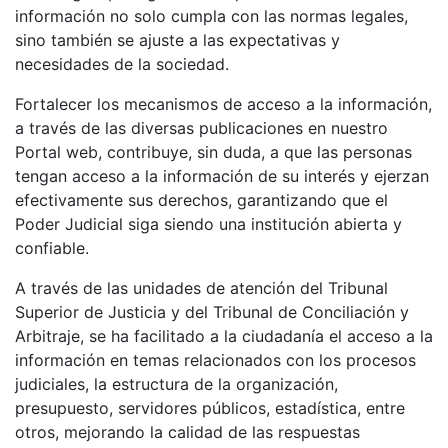
información no solo cumpla con las normas legales,
sino también se ajuste a las expectativas y
necesidades de la sociedad.
Fortalecer los mecanismos de acceso a la información,
a través de las diversas publicaciones en nuestro
Portal web, contribuye, sin duda, a que las personas
tengan acceso a la información de su interés y ejerzan
efectivamente sus derechos, garantizando que el
Poder Judicial siga siendo una institución abierta y
confiable.
A través de las unidades de atención del Tribunal
Superior de Justicia y del Tribunal de Conciliación y
Arbitraje, se ha facilitado a la ciudadanía el acceso a la
información en temas relacionados con los procesos
judiciales, la estructura de la organización,
presupuesto, servidores públicos, estadística, entre
otros, mejorando la calidad de las respuestas