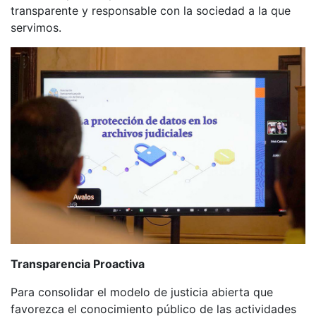
transparente y responsable con la sociedad a la que
servimos.
Transparencia Proactiva
Para consolidar el modelo de justicia abierta que
favorezca el conocimiento público de las actividades