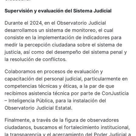
Supervisión y evaluación del Sistema Judicial
Durante el 2024, en el Observatorio Judicial
desarrollamos un sistema de monitoreo, el cual
consiste en la implementación de indicadores para
medir la percepción ciudadana sobre el sistema de
justicia, así como del desempeño del sistema penal y
la resolución de conflictos.
Colaboramos en procesos de evaluación y
capacitación del personal judicial, particularmente en
competencias técnicas y éticas, a la par de que
recibimos asistencia técnica por parte de ConJusticia
– Inteligencia Pública, para la instalación del
Observatorio Judicial Estatal.
Finalmente, a través de la figura de observadores
ciudadanos, buscamos el fortalecimiento institucional,
la transparencia y el acercamiento del Poder Judicial a