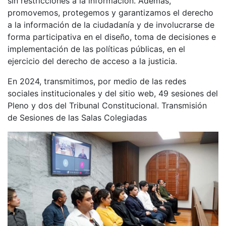
sin restricciones a la información. Además,
promovemos, protegemos y garantizamos el derecho
a la información de la ciudadanía y de involucrarse de
forma participativa en el diseño, toma de decisiones e
implementación de las políticas públicas, en el
ejercicio del derecho de acceso a la justicia.
En 2024, transmitimos, por medio de las redes
sociales institucionales y del sitio web, 49 sesiones del
Pleno y dos del Tribunal Constitucional. Transmisión
de Sesiones de las Salas Colegiadas