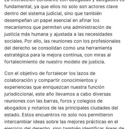
fundamental, ya que ellos no solo son actores clave
dentro del sistema judicial, sino que también
desempeñan un papel esencial en afinar los
mecanismos que permiten una administración de
justicia más humana y ajustada a las necesidades
sociales. Por ello, las reuniones con los profesionales
del derecho se consolidan como una herramienta
estratégica para la mejora continua, con miras al
fortalecimiento de nuestro modelo de justicia.
Con el objetivo de fortalecer los lazos de
colaboración y compartir conocimientos y
experiencias que enriquezcan nuestra función
jurisdiccional, este año llevamos a cabo diversas
reuniones con las barras, foros y colegios de
abogados y notarios de las principales ciudades del
estado. Estos encuentros no solo nos permitieron
intercambiar ideas sobre las mejores prácticas en el
ejercicio del derecho, sino también identificar áreas de