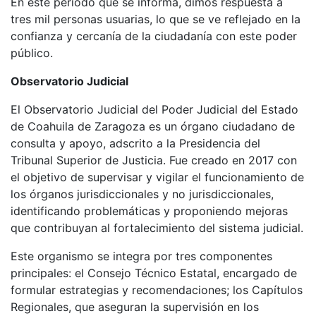
En este período que se informa, dimos respuesta a
tres mil personas usuarias, lo que se ve reflejado en la
confianza y cercanía de la ciudadanía con este poder
público.
Observatorio Judicial
El Observatorio Judicial del Poder Judicial del Estado
de Coahuila de Zaragoza es un órgano ciudadano de
consulta y apoyo, adscrito a la Presidencia del
Tribunal Superior de Justicia. Fue creado en 2017 con
el objetivo de supervisar y vigilar el funcionamiento de
los órganos jurisdiccionales y no jurisdiccionales,
identificando problemáticas y proponiendo mejoras
que contribuyan al fortalecimiento del sistema judicial.
Este organismo se integra por tres componentes
principales: el Consejo Técnico Estatal, encargado de
formular estrategias y recomendaciones; los Capítulos
Regionales, que aseguran la supervisión en los