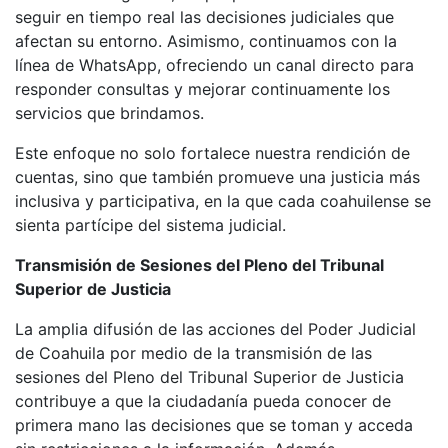
seguir en tiempo real las decisiones judiciales que
afectan su entorno. Asimismo, continuamos con la
línea de WhatsApp, ofreciendo un canal directo para
responder consultas y mejorar continuamente los
servicios que brindamos.
Este enfoque no solo fortalece nuestra rendición de
cuentas, sino que también promueve una justicia más
inclusiva y participativa, en la que cada coahuilense se
sienta partícipe del sistema judicial.
Transmisión de Sesiones del Pleno del Tribunal
Superior de Justicia
La amplia difusión de las acciones del Poder Judicial
de Coahuila por medio de la transmisión de las
sesiones del Pleno del Tribunal Superior de Justicia
contribuye a que la ciudadanía pueda conocer de
primera mano las decisiones que se toman y acceda