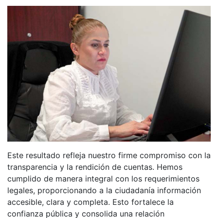
Este resultado refleja nuestro firme compromiso con la
transparencia y la rendición de cuentas. Hemos
cumplido de manera integral con los requerimientos
legales, proporcionando a la ciudadanía información
accesible, clara y completa. Esto fortalece la
confianza pública y consolida una relación