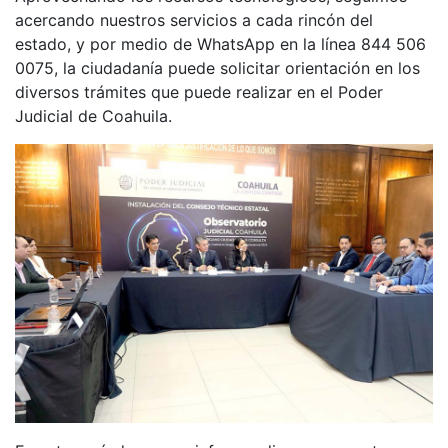
acercando nuestros servicios a cada rincón del
estado, y por medio de WhatsApp en la línea 844 506
0075, la ciudadanía puede solicitar orientación en los
diversos trámites que puede realizar en el Poder
Judicial de Coahuila.