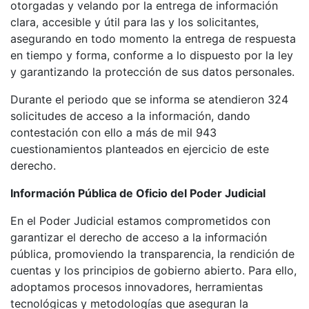
otorgadas y velando por la entrega de información
clara, accesible y útil para las y los solicitantes,
asegurando en todo momento la entrega de respuesta
en tiempo y forma, conforme a lo dispuesto por la ley
y garantizando la protección de sus datos personales.
Durante el periodo que se informa se atendieron 324
solicitudes de acceso a la información, dando
contestación con ello a más de mil 943
cuestionamientos planteados en ejercicio de este
derecho.
Información Pública de Oficio del Poder Judicial
En el Poder Judicial estamos comprometidos con
garantizar el derecho de acceso a la información
pública, promoviendo la transparencia, la rendición de
cuentas y los principios de gobierno abierto. Para ello,
adoptamos procesos innovadores, herramientas
tecnológicas y metodologías que aseguran la