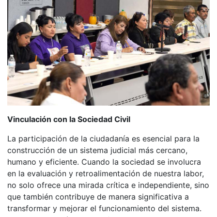
Vinculación con la Sociedad Civil
La participación de la ciudadanía es esencial para la
construcción de un sistema judicial más cercano,
humano y eficiente. Cuando la sociedad se involucra
en la evaluación y retroalimentación de nuestra labor,
no solo ofrece una mirada crítica e independiente, sino
que también contribuye de manera significativa a
transformar y mejorar el funcionamiento del sistema.