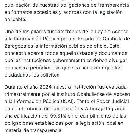
publicación de nuestras obligaciones de transparencia
en formatos accesibles y acordes con la legislación
aplicable.
Uno de los pilares fundamentales de la Ley de Acceso
a la Información Pública para el Estado de Coahuila de
Zaragoza es la información pública de oficio. Este
concepto abarca todos aquellos datos y documentos
que las instituciones gubernamentales deben divulgar
de manera periódica, sin que sea necesario que los
ciudadanos los soliciten.
Durante el año 2024, nuestra institución fue evaluada
trimestralmente por el Instituto Coahuilense de Acceso
a la Información Pública (ICAI). Tanto el Poder Judicial
como el Tribunal de Conciliación y Arbitraje lograron
una calificación del 99.81% en el cumplimiento de las
obligaciones establecidas por la legislación local en
materia de transparencia.