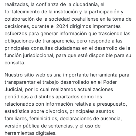
realizadas, la confianza de la ciudadanía, el
fortalecimiento de la institución y la participación y
colaboración de la sociedad coahuilense en la toma de
decisiones, durante el 2024 dirigimos importantes
esfuerzos para generar información que trasciende las
obligaciones de transparencia, pero responde a las
principales consultas ciudadanas en el desarrollo de la
función jurisdiccional, para que esté disponible para su
consulta.
Nuestro sitio web es una importante herramienta para
transparentar el trabajo desarrollado en el Poder
Judicial, por lo cual realizamos actualizaciones
periódicas a distintos apartados como los
relacionados con información relativa a presupuesto,
estadística sobre divorcios, principales asuntos
familiares, feminicidios, declaraciones de ausencia,
versión pública de sentencias, y el uso de
herramientas digitales.