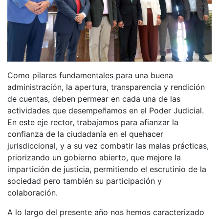
Como pilares fundamentales para una buena
administración, la apertura, transparencia y rendición
de cuentas, deben permear en cada una de las
actividades que desempeñamos en el Poder Judicial.
En este eje rector, trabajamos para afianzar la
confianza de la ciudadanía en el quehacer
jurisdiccional, y a su vez combatir las malas prácticas,
priorizando un gobierno abierto, que mejore la
impartición de justicia, permitiendo el escrutinio de la
sociedad pero también su participación y
colaboración.
A lo largo del presente año nos hemos caracterizado