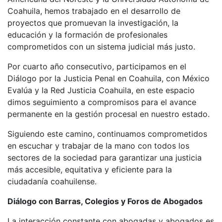
Coahuila, hemos trabajado en el desarrollo de
proyectos que promuevan la investigación, la
educación y la formación de profesionales
comprometidos con un sistema judicial más justo.
Por cuarto año consecutivo, participamos en el
Diálogo por la Justicia Penal en Coahuila, con México
Evalúa y la Red Justicia Coahuila, en este espacio
dimos seguimiento a compromisos para el avance
permanente en la gestión procesal en nuestro estado.
Siguiendo este camino, continuamos comprometidos
en escuchar y trabajar de la mano con todos los
sectores de la sociedad para garantizar una justicia
más accesible, equitativa y eficiente para la
ciudadanía coahuilense.
Diálogo con Barras, Colegios y Foros de Abogados
La interacción constante con abogadas y abogados es