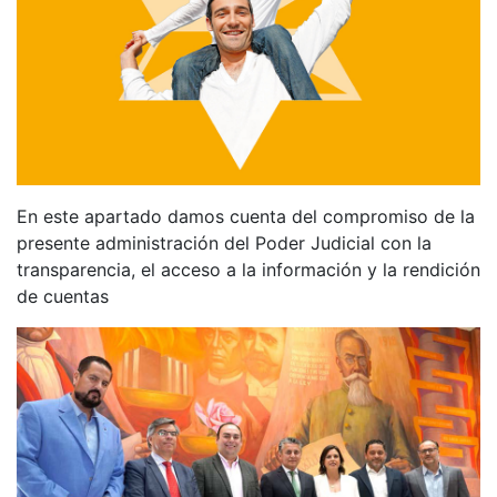
En este apartado damos cuenta del compromiso de la
presente administración del Poder Judicial con la
transparencia, el acceso a la información y la rendición
de cuentas