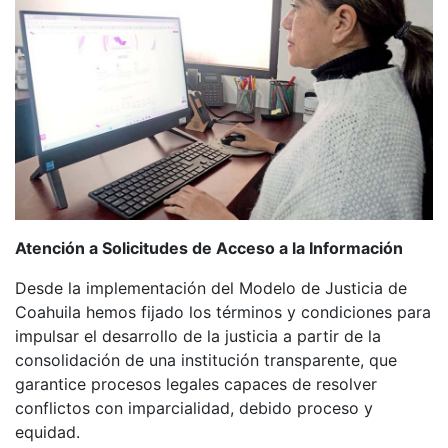
Atención a Solicitudes de Acceso a la Información
Desde la implementación del Modelo de Justicia de
Coahuila hemos fijado los términos y condiciones para
impulsar el desarrollo de la justicia a partir de la
consolidación de una institución transparente, que
garantice procesos legales capaces de resolver
conflictos con imparcialidad, debido proceso y
equidad.