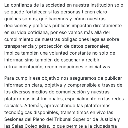
La confianza de la sociedad en nuestra institución solo
se puede fortalecer si las personas tienen claro
quiénes somos, qué hacemos y cómo nuestras
decisiones y políticas públicas impactan directamente
en su vida cotidiana, por eso vamos más allá del
cumplimiento de nuestras obligaciones legales sobre
transparencia y protección de datos personales;
implica también una voluntad constante no solo de
informar, sino también de escuchar y recibir
retroalimentación, recomendaciones e iniciativas.
Para cumplir ese objetivo nos aseguramos de publicar
información clara, objetiva y comprensible a través de
los diversos medios de comunicación y nuestras
plataformas institucionales, especialmente en las redes
sociales. Además, aprovechando las plataformas
tecnológicas disponibles, transmitimos en vivo las
Sesiones del Pleno del Tribunal Superior de Justicia y
las Salas Colegiadas, lo que permite a la ciudadanía