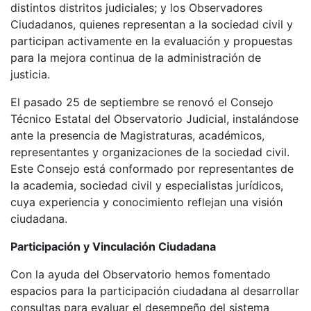
distintos distritos judiciales; y los Observadores
Ciudadanos, quienes representan a la sociedad civil y
participan activamente en la evaluación y propuestas
para la mejora continua de la administración de
justicia.
El pasado 25 de septiembre se renovó el Consejo
Técnico Estatal del Observatorio Judicial, instalándose
ante la presencia de Magistraturas, académicos,
representantes y organizaciones de la sociedad civil.
Este Consejo está conformado por representantes de
la academia, sociedad civil y especialistas jurídicos,
cuya experiencia y conocimiento reflejan una visión
ciudadana.
Participación y Vinculación Ciudadana
Con la ayuda del Observatorio hemos fomentado
espacios para la participación ciudadana al desarrollar
consultas para evaluar el desempeño del sistema