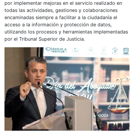
por implementar mejoras en el servicio realizado en
todas las actividades, gestiones y colaboraciones
encaminadas siempre a facilitar a la ciudadanía el
acceso a la información y protección de datos,
utilizando los procesos y herramientas implementadas
por el Tribunal Superior de Justicia.