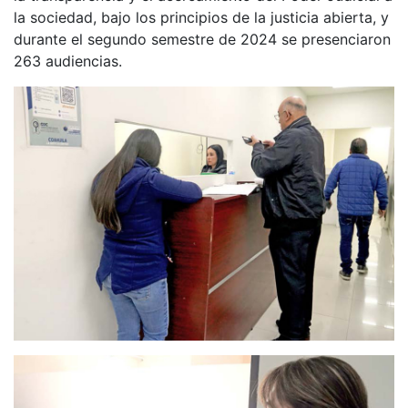
la sociedad, bajo los principios de la justicia abierta, y
durante el segundo semestre de 2024 se presenciaron
263 audiencias.