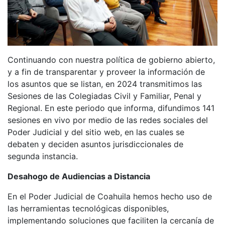
Continuando con nuestra política de gobierno abierto,
y a fin de transparentar y proveer la información de
los asuntos que se listan, en 2024 transmitimos las
Sesiones de las Colegiadas Civil y Familiar, Penal y
Regional. En este periodo que informa, difundimos 141
sesiones en vivo por medio de las redes sociales del
Poder Judicial y del sitio web, en las cuales se
debaten y deciden asuntos jurisdiccionales de
segunda instancia.
Desahogo de Audiencias a Distancia
En el Poder Judicial de Coahuila hemos hecho uso de
las herramientas tecnológicas disponibles,
implementando soluciones que faciliten la cercanía de