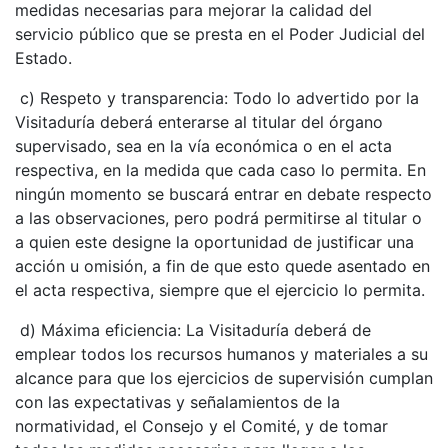
medidas necesarias para mejorar la calidad del
servicio público que se presta en el Poder Judicial del
Estado.
​ c) Respeto y transparencia: Todo lo advertido por la
Visitaduría deberá enterarse al titular del órgano
supervisado, sea en la vía económica o en el acta
respectiva, en la medida que cada caso lo permita. En
ningún momento se buscará entrar en debate respecto
a las observaciones, pero podrá permitirse al titular o
a quien este designe la oportunidad de justificar una
acción u omisión, a fin de que esto quede asentado en
el acta respectiva, siempre que el ejercicio lo permita.
​ d) Máxima eficiencia: La Visitaduría deberá de
emplear todos los recursos humanos y materiales a su
alcance para que los ejercicios de supervisión cumplan
con las expectativas y señalamientos de la
normatividad, el Consejo y el Comité, y de tomar