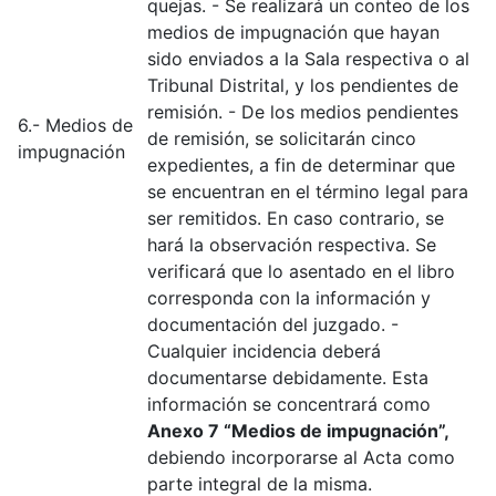
quejas. - Se realizará un conteo de los
medios de impugnación que hayan
sido enviados a la Sala respectiva o al
Tribunal Distrital, y los pendientes de
remisión. - De los medios pendientes
6.- Medios de
de remisión, se solicitarán cinco
impugnación
expedientes, a fin de determinar que
se encuentran en el término legal para
ser remitidos. En caso contrario, se
hará la observación respectiva. Se
verificará que lo asentado en el libro
corresponda con la información y
documentación del juzgado. -
Cualquier incidencia deberá
documentarse debidamente. Esta
información se concentrará como
Anexo 7 “Medios de impugnación”,
debiendo incorporarse al Acta como
parte integral de la misma.