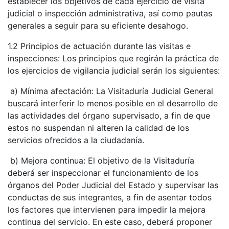
establecer los objetivos de cada ejercicio de visita
judicial o inspección administrativa, así como pautas
generales a seguir para su eficiente desahogo.
1.2 Principios de actuación durante las visitas e
inspecciones: Los principios que regirán la práctica de
los ejercicios de vigilancia judicial serán los siguientes:
​ a) Mínima afectación: La Visitaduría Judicial General
buscará interferir lo menos posible en el desarrollo de
las actividades del órgano supervisado, a fin de que
estos no suspendan ni alteren la calidad de los
servicios ofrecidos a la ciudadanía.
​ b) Mejora continua: El objetivo de la Visitaduría
deberá ser inspeccionar el funcionamiento de los
órganos del Poder Judicial del Estado y supervisar las
conductas de sus integrantes, a fin de asentar todos
los factores que intervienen para impedir la mejora
continua del servicio. En este caso, deberá proponer