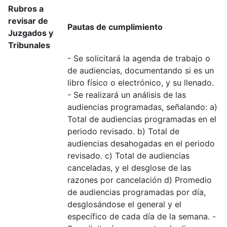
Rubros a
revisar de
Pautas de cumplimiento
Juzgados y
Tribunales
- Se solicitará la agenda de trabajo o
de audiencias, documentando si es un
libro físico o electrónico, y su llenado.
- Se realizará un análisis de las
audiencias programadas, señalando: a)
Total de audiencias programadas en el
periodo revisado. b) Total de
audiencias desahogadas en el periodo
revisado. c) Total de audiencias
canceladas, y el desglose de las
razones por cancelación d) Promedio
de audiencias programadas por día,
desglosándose el general y el
específico de cada día de la semana. -