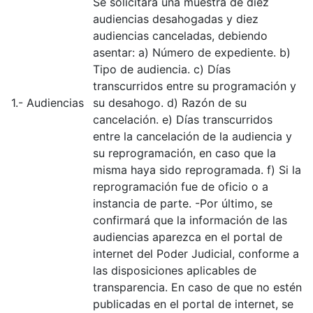
Se solicitará una muestra de diez
audiencias desahogadas y diez
audiencias canceladas, debiendo
asentar: a) Número de expediente. b)
Tipo de audiencia. c) Días
transcurridos entre su programación y
1.- Audiencias
su desahogo. d) Razón de su
cancelación. e) Días transcurridos
entre la cancelación de la audiencia y
su reprogramación, en caso que la
misma haya sido reprogramada. f) Si la
reprogramación fue de oficio o a
instancia de parte. -Por último, se
confirmará que la información de las
audiencias aparezca en el portal de
internet del Poder Judicial, conforme a
las disposiciones aplicables de
transparencia. En caso de que no estén
publicadas en el portal de internet, se