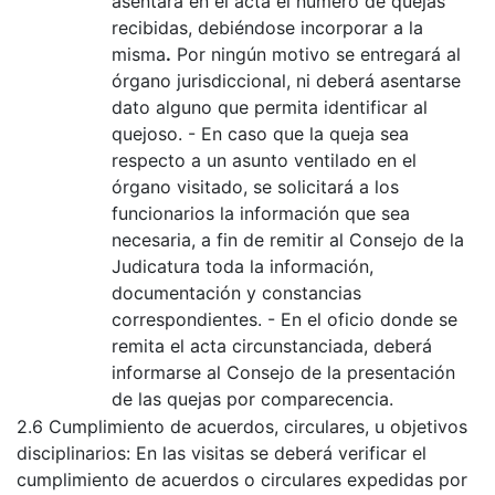
asentará en el acta el número de quejas
recibidas, debiéndose incorporar a la
misma
.
Por ningún motivo se entregará al
órgano jurisdiccional, ni deberá asentarse
dato alguno que permita identificar al
quejoso. - En caso que la queja sea
respecto a un asunto ventilado en el
órgano visitado, se solicitará a los
funcionarios la información que sea
necesaria, a fin de remitir al Consejo de la
Judicatura toda la información,
documentación y constancias
correspondientes. - En el oficio donde se
remita el acta circunstanciada, deberá
informarse al Consejo de la presentación
de las quejas por comparecencia.
2.6 Cumplimiento de acuerdos, circulares, u objetivos
disciplinarios: En las visitas se deberá verificar el
cumplimiento de acuerdos o circulares expedidas por