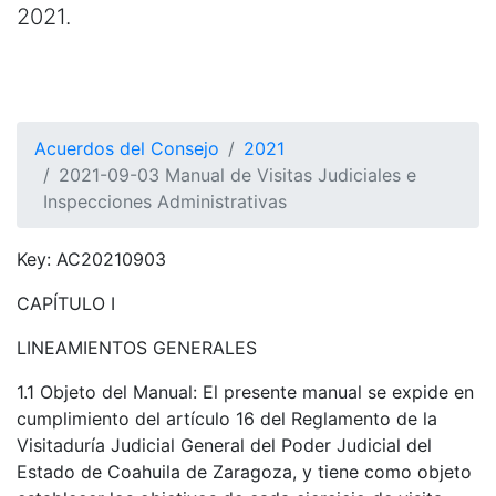
2021.
Acuerdos del Consejo
2021
2021-09-03 Manual de Visitas Judiciales e
Inspecciones Administrativas
Key: AC20210903
CAPÍTULO I
LINEAMIENTOS GENERALES
1.1 Objeto del Manual: El presente manual se expide en
cumplimiento del artículo 16 del Reglamento de la
Visitaduría Judicial General del Poder Judicial del
Estado de Coahuila de Zaragoza, y tiene como objeto