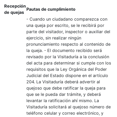
Recepción
Pautas de cumplimiento
de quejas
- Cuando un ciudadano comparezca con
una queja por escrito, se le recibirá por
parte del visitador, inspector o auxiliar del
ejercicio, sin realizar ningún
pronunciamiento respecto al contenido de
la queja. - El documento recibido será
revisado por la Visitaduría a la conclusión
del acta para determinar si cumple con los
requisitos que la Ley Orgánica del Poder
Judicial del Estado dispone en el artículo
204. La Visitaduría deberá advertir al
quejoso que debe ratificar la queja para
que se le pueda dar trámite, y deberá
levantar la ratificación ahí mismo. La
Visitaduría solicitará al quejoso número de
teléfono celular y correo electrónico, y