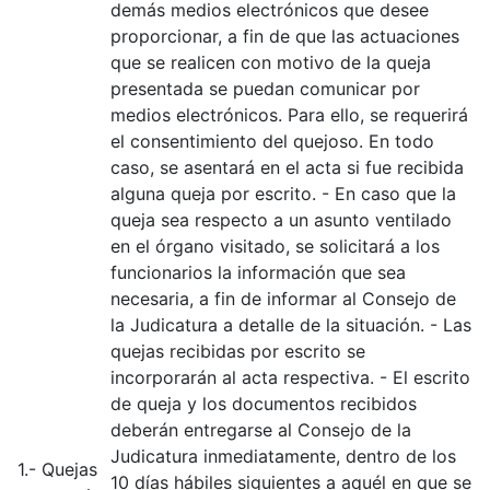
demás medios electrónicos que desee
proporcionar, a fin de que las actuaciones
que se realicen con motivo de la queja
presentada se puedan comunicar por
medios electrónicos. Para ello, se requerirá
el consentimiento del quejoso. En todo
caso, se asentará en el acta si fue recibida
alguna queja por escrito. - En caso que la
queja sea respecto a un asunto ventilado
en el órgano visitado, se solicitará a los
funcionarios la información que sea
necesaria, a fin de informar al Consejo de
la Judicatura a detalle de la situación. - Las
quejas recibidas por escrito se
incorporarán al acta respectiva. - El escrito
de queja y los documentos recibidos
deberán entregarse al Consejo de la
Judicatura inmediatamente, dentro de los
1.- Quejas
10 días hábiles siguientes a aquél en que se