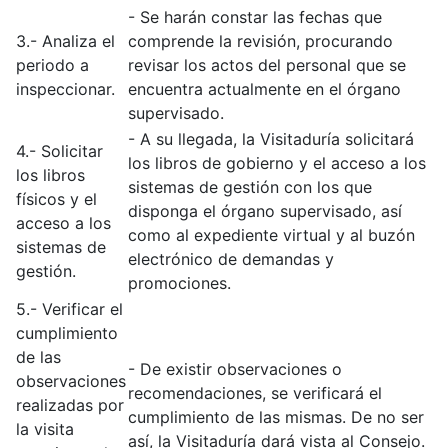
- Se harán constar las fechas que
3.- Analiza el
comprende la revisión, procurando
periodo a
revisar los actos del personal que se
inspeccionar.
encuentra actualmente en el órgano
supervisado.
- A su llegada, la Visitaduría solicitará
4.- Solicitar
los libros de gobierno y el acceso a los
los libros
sistemas de gestión con los que
físicos y el
disponga el órgano supervisado, así
acceso a los
como al expediente virtual y al buzón
sistemas de
electrónico de demandas y
gestión.
promociones.
5.- Verificar el
cumplimiento
de las
- De existir observaciones o
observaciones
recomendaciones, se verificará el
realizadas por
cumplimiento de las mismas. De no ser
la visita
así, la Visitaduría dará vista al Consejo.