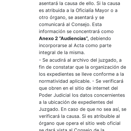
asentará la causa de ello. Si la causa
es atribuida a la Oficialía Mayor o a
otro órgano, se asentará y se
comunicará al Consejo. Esta
información se concentrará como
Anexo 2 “Audiencias”,
debiendo
incorporarse al Acta como parte
integral de la misma.
- Se acudirá al archivo del juzgado, a
fin de constatar que la organización de
los expedientes se lleve conforme a la
normatividad aplicable. - Se verificará
que obren en el sitio de internet del
Poder Judicial los datos concernientes
a la ubicación de expedientes del
Juzgado. En caso de que no sea así, se
verificará la causa. Si es atribuible al
órgano que opera el sitio web oficial
se dará vista al Consejo de la