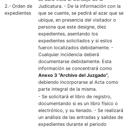
2.- Orden de
Judicatura. - De la información con la
expedientes
que se cuente, se pedirá al azar que se
ubique, en presencia del visitador o
persona que este designe, diez
expedientes, asentando los
expedientes solicitados y si estos
fueron localizados debidamente. -
Cualquier incidencia deberá
documentarse debidamente. Esta
información se concentrará como
Anexo 3 “Archivo del Juzgado”,
debiendo incorporarse al Acta como
parte integral de la misma.
- Se solicitará el libro de registro,
documentando si es un libro físico o
electrónico, y su llenado. - Se realizará
un análisis de las entradas y salidas de
expedientes durante el periodo