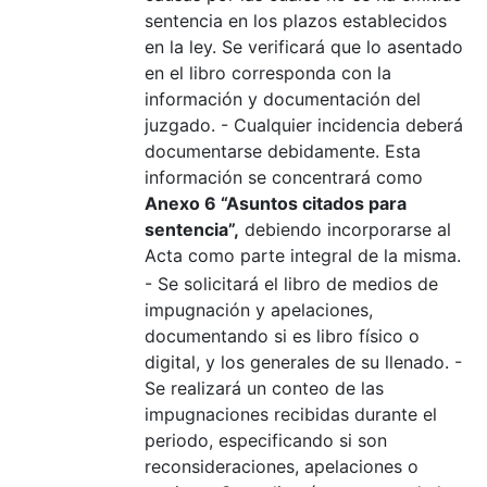
sentencia en los plazos establecidos
en la ley. Se verificará que lo asentado
en el libro corresponda con la
información y documentación del
juzgado. - Cualquier incidencia deberá
documentarse debidamente. Esta
información se concentrará como
Anexo 6 “Asuntos citados para
sentencia”,
debiendo incorporarse al
Acta como parte integral de la misma.
- Se solicitará el libro de medios de
impugnación y apelaciones,
documentando si es libro físico o
digital, y los generales de su llenado. -
Se realizará un conteo de las
impugnaciones recibidas durante el
periodo, especificando si son
reconsideraciones, apelaciones o