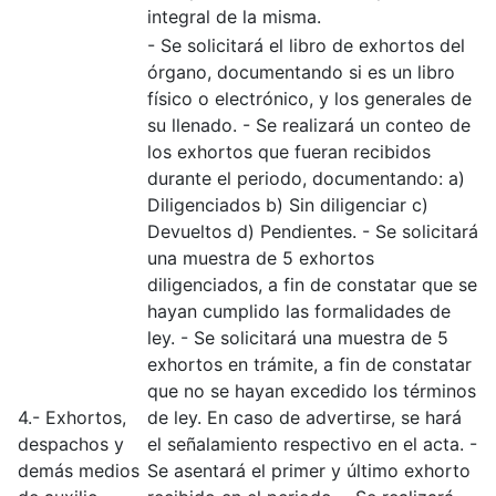
integral de la misma.
- Se solicitará el libro de exhortos del
órgano, documentando si es un libro
físico o electrónico, y los generales de
su llenado. - Se realizará un conteo de
los exhortos que fueran recibidos
durante el periodo, documentando: a)
Diligenciados b) Sin diligenciar c)
Devueltos d) Pendientes. - Se solicitará
una muestra de 5 exhortos
diligenciados, a fin de constatar que se
hayan cumplido las formalidades de
ley. - Se solicitará una muestra de 5
exhortos en trámite, a fin de constatar
que no se hayan excedido los términos
4.- Exhortos,
de ley. En caso de advertirse, se hará
despachos y
el señalamiento respectivo en el acta. -
demás medios
Se asentará el primer y último exhorto