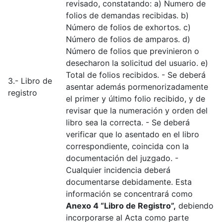
revisado, constatando: a) Numero de
folios de demandas recibidas. b)
Número de folios de exhortos. c)
Número de folios de amparos. d)
Número de folios que previnieron o
desecharon la solicitud del usuario. e)
Total de folios recibidos. - Se deberá
3.- Libro de
asentar además pormenorizadamente
registro
el primer y último folio recibido, y de
revisar que la numeración y orden del
libro sea la correcta. - Se deberá
verificar que lo asentado en el libro
correspondiente, coincida con la
documentación del juzgado. -
Cualquier incidencia deberá
documentarse debidamente. Esta
información se concentrará como
Anexo 4 “Libro de Registro”,
debiendo
incorporarse al Acta como parte