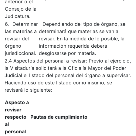
anterior o el
Consejo de la
Judicatura.
6.- Determinar
- Dependiendo del tipo de órgano, se
las materias a
determinará que materias se van a
revisar del
revisar. En la medida de lo posible, la
órgano
información requerida deberá
jurisdiccional.
desglosarse por materia.
2.4 Aspectos del personal a revisar: Previo al ejercicio,
la Visitaduría solicitará a la Oficialía Mayor del Poder
Judicial el listado del personal del órgano a supervisar.
Haciendo uso de este listado como insumo, se
revisará lo siguiente:
Aspecto a
revisar
respecto
Pautas de cumplimiento
al
personal