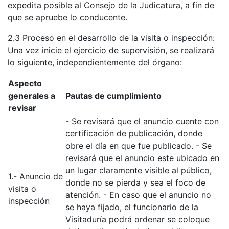
expedita posible al Consejo de la Judicatura, a fin de
que se apruebe lo conducente.
2.3 Proceso en el desarrollo de la visita o inspección:
Una vez inicie el ejercicio de supervisión, se realizará
lo siguiente, independientemente del órgano:
Aspecto
generales a
Pautas de cumplimiento
revisar
- Se revisará que el anuncio cuente con
certificación de publicación, donde
obre el día en que fue publicado. - Se
revisará que el anuncio este ubicado en
un lugar claramente visible al público,
1.- Anuncio de
donde no se pierda y sea el foco de
visita o
atención. - En caso que el anuncio no
inspección
se haya fijado, el funcionario de la
Visitaduría podrá ordenar se coloque