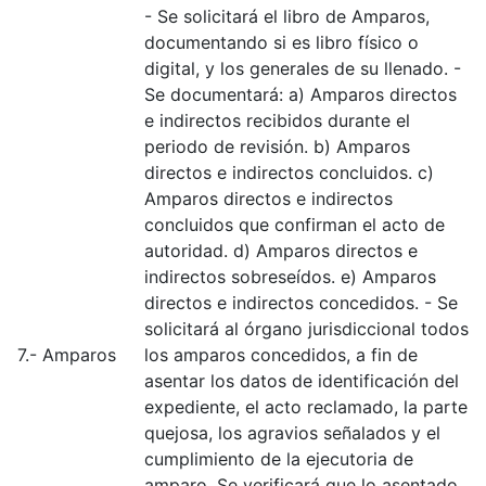
- Se solicitará el libro de Amparos,
documentando si es libro físico o
digital, y los generales de su llenado. -
Se documentará: a) Amparos directos
e indirectos recibidos durante el
periodo de revisión. b) Amparos
directos e indirectos concluidos. c)
Amparos directos e indirectos
concluidos que confirman el acto de
autoridad. d) Amparos directos e
indirectos sobreseídos. e) Amparos
directos e indirectos concedidos. - Se
solicitará al órgano jurisdiccional todos
7.- Amparos
los amparos concedidos, a fin de
asentar los datos de identificación del
expediente, el acto reclamado, la parte
quejosa, los agravios señalados y el
cumplimiento de la ejecutoria de
amparo. Se verificará que lo asentado