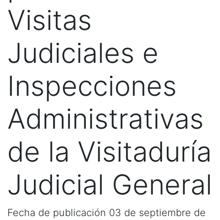
Visitas
Judiciales e
Inspecciones
Administrativas
de la Visitaduría
Judicial General
Fecha de publicación 03 de septiembre de