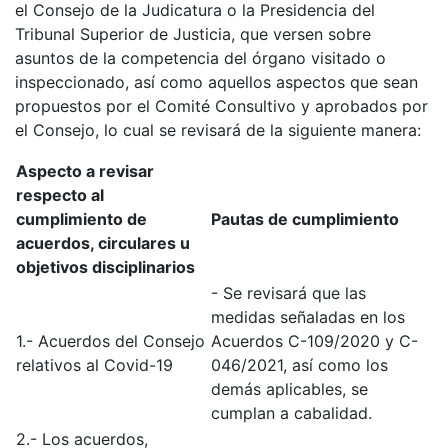
el Consejo de la Judicatura o la Presidencia del
Tribunal Superior de Justicia, que versen sobre
asuntos de la competencia del órgano visitado o
inspeccionado, así como aquellos aspectos que sean
propuestos por el Comité Consultivo y aprobados por
el Consejo, lo cual se revisará de la siguiente manera:
Aspecto a revisar
respecto al
cumplimiento de
Pautas de cumplimiento
acuerdos, circulares u
objetivos disciplinarios
- Se revisará que las
medidas señaladas en los
1.- Acuerdos del Consejo
Acuerdos C-109/2020 y C-
relativos al Covid-19
046/2021, así como los
demás aplicables, se
cumplan a cabalidad.
2.- Los acuerdos,