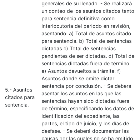
generales de su llenado. - Se realizará
un conteo de los asuntos citados tanto
para sentencia definitiva como
interlocutoria del periodo en revisión,
asentando: a) Total de asuntos citado
para sentencia. b) Total de sentencias
dictadas c) Total de sentencias
pendientes de ser dictadas. d) Total de
sentencias dictadas fuera de término.
e) Asuntos devueltos a trámite. f)
Asuntos donde se omite dictar
sentencia por conclusión. - Se deberá
5.- Asuntos
asentar los asuntos en las que las
citados para
sentencias hayan sido dictadas fuera
sentencia.
de término, especificando los datos de
identificación del expediente, las
partes, el tipo de juicio, y los días de
desfase. - Se deberá documentar las
causas por las cuales no se ha emitido