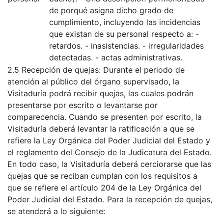
de porqué asigna dicho grado de
cumplimiento, incluyendo las incidencias
que existan de su personal respecto a: -
retardos. - inasistencias. - irregularidades
detectadas. - actas administrativas.
2.5 Recepción de quejas: Durante el periodo de
atención al público del órgano supervisado, la
Visitaduría podrá recibir quejas, las cuales podrán
presentarse por escrito o levantarse por
comparecencia. Cuando se presenten por escrito, la
Visitaduría deberá levantar la ratificación a que se
refiere la Ley Orgánica del Poder Judicial del Estado y
el reglamento del Consejo de la Judicatura del Estado.
En todo caso, la Visitaduría deberá cerciorarse que las
quejas que se reciban cumplan con los requisitos a
que se refiere el artículo 204 de la Ley Orgánica del
Poder Judicial del Estado. Para la recepción de quejas,
se atenderá a lo siguiente: