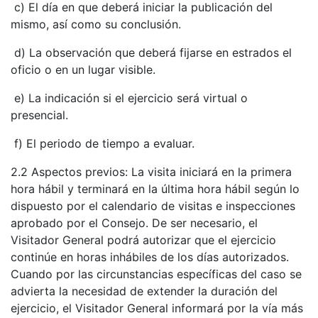
​ c) El día en que deberá iniciar la publicación del
mismo, así como su conclusión.
​ d) La observación que deberá fijarse en estrados el
oficio o en un lugar visible.
​ e) La indicación si el ejercicio será virtual o
presencial.
​ f) El periodo de tiempo a evaluar.
2.2 Aspectos previos: La visita iniciará en la primera
hora hábil y terminará en la última hora hábil según lo
dispuesto por el calendario de visitas e inspecciones
aprobado por el Consejo. De ser necesario, el
Visitador General podrá autorizar que el ejercicio
continúe en horas inhábiles de los días autorizados.
Cuando por las circunstancias específicas del caso se
advierta la necesidad de extender la duración del
ejercicio, el Visitador General informará por la vía más