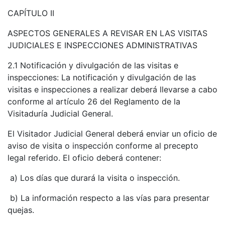
CAPÍTULO II
ASPECTOS GENERALES A REVISAR EN LAS VISITAS
JUDICIALES E INSPECCIONES ADMINISTRATIVAS
2.1 Notificación y divulgación de las visitas e
inspecciones: La notificación y divulgación de las
visitas e inspecciones a realizar deberá llevarse a cabo
conforme al artículo 26 del Reglamento de la
Visitaduría Judicial General.
El Visitador Judicial General deberá enviar un oficio de
aviso de visita o inspección conforme al precepto
legal referido. El oficio deberá contener:
​ a) Los días que durará la visita o inspección.
​ b) La información respecto a las vías para presentar
quejas.