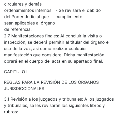
circulares y demás
ordenamientos internos
- Se revisará el debido
del Poder Judicial que
cumplimiento.
sean aplicables al órgano
de referencia.
2.7 Manifestaciones finales: Al concluir la visita o
inspección, se deberá permitir al titular del órgano el
uso de la voz, así como realizar cualquier
manifestación que considere. Dicha manifestación
obrará en el cuerpo del acta en su apartado final.
CAPITULO III
REGLAS PARA LA REVISIÓN DE LOS ÓRGANOS
JURISDICCIONALES
3.1 Revisión a los juzgados y tribunales: A los juzgados
y tribunales, se les revisarán los siguientes libros y
rubros: