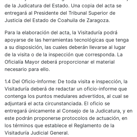
de la Judicatura del Estado. Una copia del acta se
entregará al Presidente del Tribunal Superior de
Justicia del Estado de Coahuila de Zaragoza.
Para la elaboración del acta, la Visitaduría podrá
apoyarse de las herramientas tecnológicas que tenga
a su disposición, las cuales deberán llevarse al lugar
de la visita o de la inspección que corresponda. La
Oficialía Mayor deberá proporcionar el material
necesario para ello.
1.4 Del Oficio-Informe: De toda visita e inspección, la
Visitaduría deberá de redactar un oficio-informe que
contenga los puntos medulares advertidos, al cual se
adjuntará el acta circunstanciada. El oficio se
entregará únicamente al Consejo de la Judicatura, y en
este podrán proponerse protocolos de actuación, en
los términos que establece el Reglamento de la
Visitaduría Judicial General.