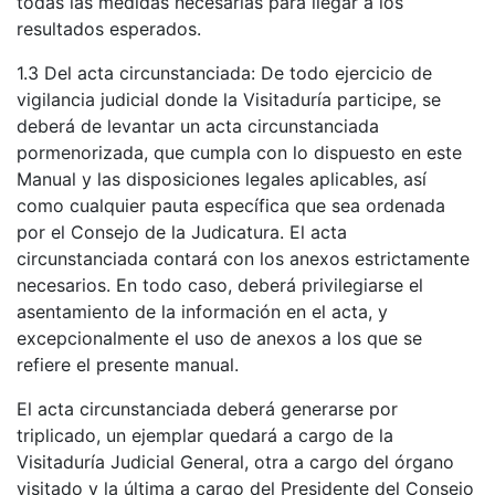
todas las medidas necesarias para llegar a los
resultados esperados.
1.3 Del acta circunstanciada: De todo ejercicio de
vigilancia judicial donde la Visitaduría participe, se
deberá de levantar un acta circunstanciada
pormenorizada, que cumpla con lo dispuesto en este
Manual y las disposiciones legales aplicables, así
como cualquier pauta específica que sea ordenada
por el Consejo de la Judicatura. El acta
circunstanciada contará con los anexos estrictamente
necesarios. En todo caso, deberá privilegiarse el
asentamiento de la información en el acta, y
excepcionalmente el uso de anexos a los que se
refiere el presente manual.
El acta circunstanciada deberá generarse por
triplicado, un ejemplar quedará a cargo de la
Visitaduría Judicial General, otra a cargo del órgano
visitado y la última a cargo del Presidente del Consejo