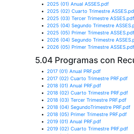
2025 (01) Anual ASSES.pdf
2025 (02) Cuarto Trimestre ASSES.pd
2025 (03) Tercer Trimestre ASSES.pd
2025 (04) Segundo Trimestre ASSES.
2025 (05) Primer Trimestre ASSES.pd
2026 (04) Segundo Trimestre ASSES.
2026 (05) Primer Trimestre ASSES.pd
5.04 Programas con Rec
2017 (01) Anual PRF.pdf
2017 (02) Cuarto Trimestre PRF.pdf
2018 (01) Anual PRF.pdf
2018 (02) Cuarto Trimestre PRF.pdf
2018 (03) Tercer Trimestre PRF.pdf
2018 (04) SegundoTrimestre PRF.pdf
2018 (05) Primer Trimestre PRF.pdf
2019 (01) Anual PRF.pdf
2019 (02) Cuarto Trimestre PRF.pdf