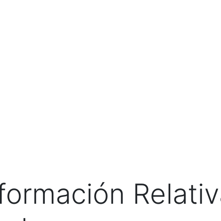
A DE PRENSA
TRANSPARENCIA
ESTUDIANTES
formación Relativa