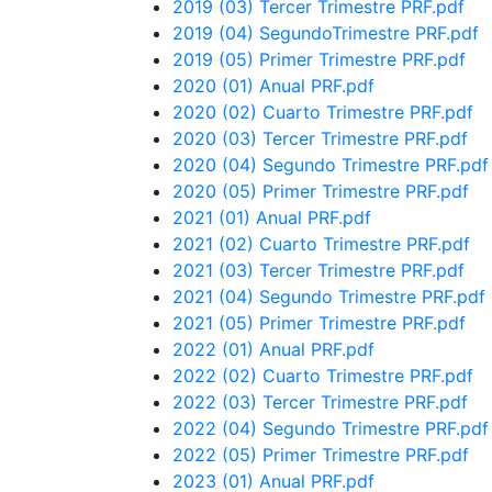
2019 (03) Tercer Trimestre PRF.pdf
2019 (04) SegundoTrimestre PRF.pdf
2019 (05) Primer Trimestre PRF.pdf
2020 (01) Anual PRF.pdf
2020 (02) Cuarto Trimestre PRF.pdf
2020 (03) Tercer Trimestre PRF.pdf
2020 (04) Segundo Trimestre PRF.pdf
2020 (05) Primer Trimestre PRF.pdf
2021 (01) Anual PRF.pdf
2021 (02) Cuarto Trimestre PRF.pdf
2021 (03) Tercer Trimestre PRF.pdf
2021 (04) Segundo Trimestre PRF.pdf
2021 (05) Primer Trimestre PRF.pdf
2022 (01) Anual PRF.pdf
2022 (02) Cuarto Trimestre PRF.pdf
2022 (03) Tercer Trimestre PRF.pdf
2022 (04) Segundo Trimestre PRF.pdf
2022 (05) Primer Trimestre PRF.pdf
2023 (01) Anual PRF.pdf