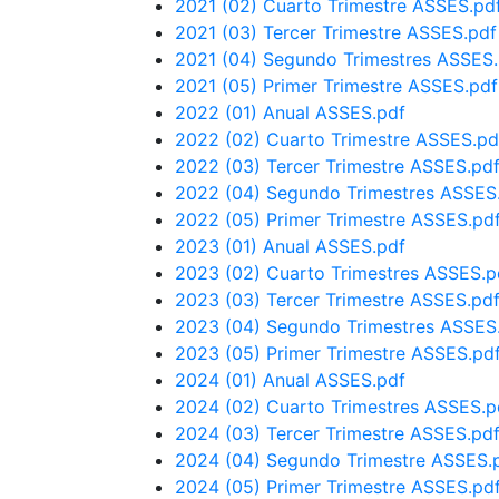
2021 (02) Cuarto Trimestre ASSES.pd
2021 (03) Tercer Trimestre ASSES.pdf
2021 (04) Segundo Trimestres ASSES
2021 (05) Primer Trimestre ASSES.pdf
2022 (01) Anual ASSES.pdf
2022 (02) Cuarto Trimestre ASSES.pd
2022 (03) Tercer Trimestre ASSES.pd
2022 (04) Segundo Trimestres ASSES
2022 (05) Primer Trimestre ASSES.pd
2023 (01) Anual ASSES.pdf
2023 (02) Cuarto Trimestres ASSES.p
2023 (03) Tercer Trimestre ASSES.pd
2023 (04) Segundo Trimestres ASSES
2023 (05) Primer Trimestre ASSES.pd
2024 (01) Anual ASSES.pdf
2024 (02) Cuarto Trimestres ASSES.p
2024 (03) Tercer Trimestre ASSES.pd
2024 (04) Segundo Trimestre ASSES.
2024 (05) Primer Trimestre ASSES.pd