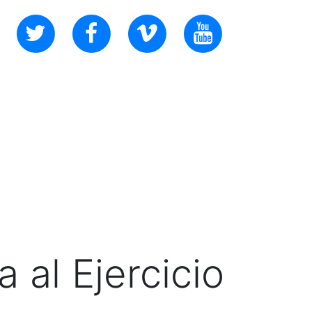
 al Ejercicio