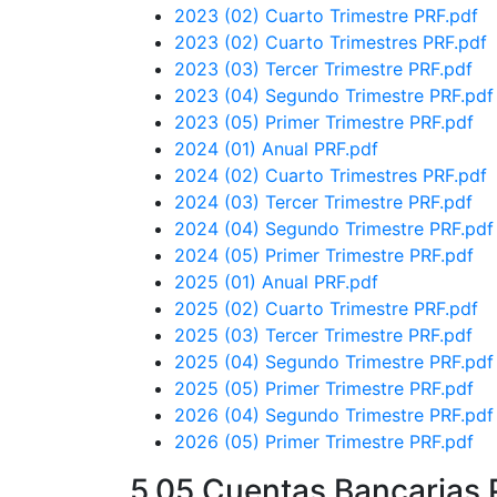
2023 (02) Cuarto Trimestre PRF.pdf
2023 (02) Cuarto Trimestres PRF.pdf
2023 (03) Tercer Trimestre PRF.pdf
2023 (04) Segundo Trimestre PRF.pdf
2023 (05) Primer Trimestre PRF.pdf
2024 (01) Anual PRF.pdf
2024 (02) Cuarto Trimestres PRF.pdf
2024 (03) Tercer Trimestre PRF.pdf
2024 (04) Segundo Trimestre PRF.pdf
2024 (05) Primer Trimestre PRF.pdf
2025 (01) Anual PRF.pdf
2025 (02) Cuarto Trimestre PRF.pdf
2025 (03) Tercer Trimestre PRF.pdf
2025 (04) Segundo Trimestre PRF.pdf
2025 (05) Primer Trimestre PRF.pdf
2026 (04) Segundo Trimestre PRF.pdf
2026 (05) Primer Trimestre PRF.pdf
5.05 Cuentas Bancarias 