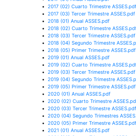
2017 (02) Cuarto Trimestre ASSES.pd
2017 (03) Tercer Trimestre ASSES.pdf
2018 (01) Anual ASSES.pdf
2018 (02) Cuarto Trimestre ASSES.pd
2018 (03) Tercer Trimestre ASSES.pdf
2018 (04) Segundo Trimestre ASSES.
2018 (05) Primer Trimestre ASSES.pdf
2019 (01) Anual ASSES.pdf
2019 (02) Cuarto Trimestre ASSES.pd
2019 (03) Tercer Trimestre ASSES.pdf
2019 (04) Segundo Trimestre ASSES.
2019 (05) Primer Trimestre ASSES.pdf
2020 (01) Anual ASSES.pdf
2020 (02) Cuarto Trimestre ASSES.pd
2020 (03) Tercer Trimestre ASSES.pd
2020 (04) Segundo Trimestres ASSES
2020 (05) Primer Trimestre ASSES.pd
2021 (01) Anual ASSES.pdf