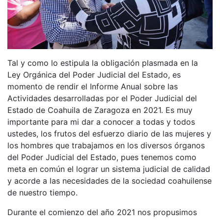
Tal y como lo estipula la obligación plasmada en la
Ley Orgánica del Poder Judicial del Estado, es
momento de rendir el Informe Anual sobre las
Actividades desarrolladas por el Poder Judicial del
Estado de Coahuila de Zaragoza en 2021. Es muy
importante para mi dar a conocer a todas y todos
ustedes, los frutos del esfuerzo diario de las mujeres y
los hombres que trabajamos en los diversos órganos
del Poder Judicial del Estado, pues tenemos como
meta en común el lograr un sistema judicial de calidad
y acorde a las necesidades de la sociedad coahuilense
de nuestro tiempo.
Durante el comienzo del año 2021 nos propusimos