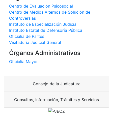
Centro de Evaluación Psicosocial
Centro de Medios Alternos de Solución de
Controversias
Instituto de Especialización Judicial
Instituto Estatal de Defensoría Pública
Oficialía de Partes
Visitaduría Judicial General
Órganos Administrativos
Oficialía Mayor
Consejo de la Judicatura
Consultas, Información, Trámites y Servicios