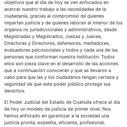
objetivos que el día de hoy se ven enfocados en
acercar nuestro trabajo a las necesidades de la
ciudadanía, gracias al compromiso de quienes
imparten justicia y de quienes laboran al interior de los
órganos no jurisdiccionales y administrativos, desde
Magistradas y Magistrados, Juezas y Jueces,
Directoras y Directores, defensores, mediadores,
evaluadores psicosociales y todos y cada una de las
personas que conforman nuestra institución. Todos
ellos son pieza clave en el desarrollo de las acciones
que a continuación conocerán y que se llevaron a
cabo para que las y los ciudadanos tengan certeza y
seguridad de que este poder público protege sus
derechos.
El Poder Judicial del Estado de Coahuila ofrece al día
de hoy un modelo de justicia de primer nivel. Nos
hemos enfocado en garantizar a la sociedad una
justicia pronta, expedita, eficiente, profesional,