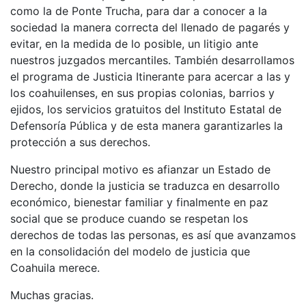
como la de Ponte Trucha, para dar a conocer a la
sociedad la manera correcta del llenado de pagarés y
evitar, en la medida de lo posible, un litigio ante
nuestros juzgados mercantiles. También desarrollamos
el programa de Justicia Itinerante para acercar a las y
los coahuilenses, en sus propias colonias, barrios y
ejidos, los servicios gratuitos del Instituto Estatal de
Defensoría Pública y de esta manera garantizarles la
protección a sus derechos.
Nuestro principal motivo es afianzar un Estado de
Derecho, donde la justicia se traduzca en desarrollo
económico, bienestar familiar y finalmente en paz
social que se produce cuando se respetan los
derechos de todas las personas, es así que avanzamos
en la consolidación del modelo de justicia que
Coahuila merece.
Muchas gracias.