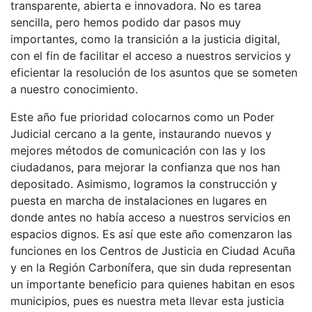
transparente, abierta e innovadora. No es tarea
sencilla, pero hemos podido dar pasos muy
importantes, como la transición a la justicia digital,
con el fin de facilitar el acceso a nuestros servicios y
eficientar la resolución de los asuntos que se someten
a nuestro conocimiento.
Este año fue prioridad colocarnos como un Poder
Judicial cercano a la gente, instaurando nuevos y
mejores métodos de comunicación con las y los
ciudadanos, para mejorar la confianza que nos han
depositado. Asimismo, logramos la construcción y
puesta en marcha de instalaciones en lugares en
donde antes no había acceso a nuestros servicios en
espacios dignos. Es así que este año comenzaron las
funciones en los Centros de Justicia en Ciudad Acuña
y en la Región Carbonífera, que sin duda representan
un importante beneficio para quienes habitan en esos
municipios, pues es nuestra meta llevar esta justicia