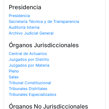
Presidencia
Presidencia
Secretaría Técnica y de Transparencia
Auditoría Interna
Archivo Judicial General
Órganos Jurisdiccionales
Central de Actuarios
Juzgados por Distrito
Juzgados por Materia
Pleno
Salas
Tribunal Constitucional
Tribunales Distritales
Tribunales Especializados
Órganos No Jurisdiccionales