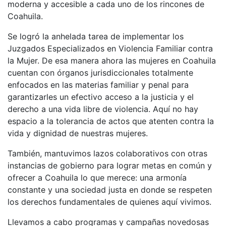
moderna y accesible a cada uno de los rincones de
Coahuila.
Se logró la anhelada tarea de implementar los
Juzgados Especializados en Violencia Familiar contra
la Mujer. De esa manera ahora las mujeres en Coahuila
cuentan con órganos jurisdiccionales totalmente
enfocados en las materias familiar y penal para
garantizarles un efectivo acceso a la justicia y el
derecho a una vida libre de violencia. Aquí no hay
espacio a la tolerancia de actos que atenten contra la
vida y dignidad de nuestras mujeres.
También, mantuvimos lazos colaborativos con otras
instancias de gobierno para lograr metas en común y
ofrecer a Coahuila lo que merece: una armonía
constante y una sociedad justa en donde se respeten
los derechos fundamentales de quienes aquí vivimos.
Llevamos a cabo programas y campañas novedosas