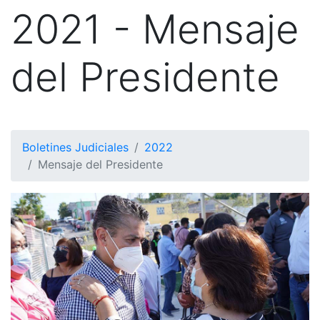
2021 - Mensaje
del Presidente
Boletines Judiciales
2022
Mensaje del Presidente