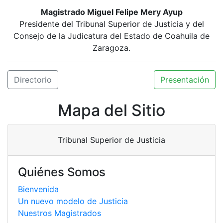
Magistrado Miguel Felipe Mery Ayup
Presidente del Tribunal Superior de Justicia y del
Consejo de la Judicatura del Estado de Coahuila de
Zaragoza.
Directorio
Presentación
Mapa del Sitio
Tribunal Superior de Justicia
Quiénes Somos
Bienvenida
Un nuevo modelo de Justicia
Nuestros Magistrados