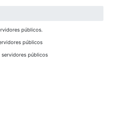
rvidores públicos.
ervidores públicos
 servidores públicos