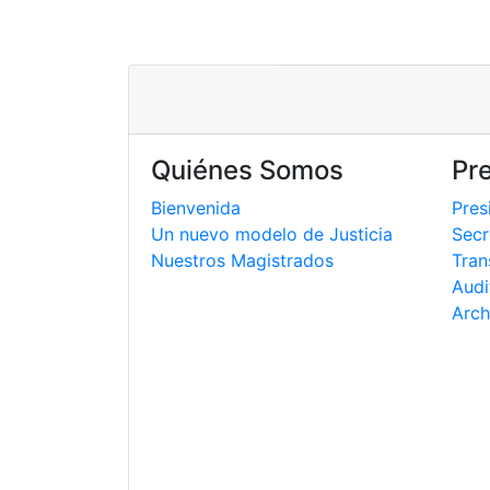
Quiénes Somos
Pr
Bienvenida
Pres
Un nuevo modelo de Justicia
Secr
Nuestros Magistrados
Tran
Audi
Arch