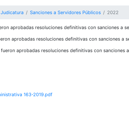
 Judicatura
Sanciones a Servidores Públicos
2022
ron aprobadas resoluciones definitivas con sanciones a se
eron aprobadas resoluciones definitivas con sanciones a s
fueron aprobadas resoluciones definitivas con sanciones a
nistrativa 163-2019.pdf