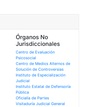
Órganos No
Jurisdiccionales
Centro de Evaluación
Psicosocial
Centro de Medios Alternos de
Solución de Controversias
Instituto de Especialización
Judicial
Instituto Estatal de Defensoría
Pública
Oficialía de Partes
Visitaduría Judicial General