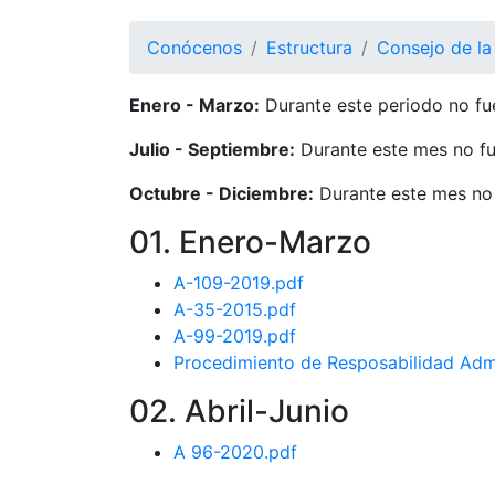
Conócenos
Estructura
Consejo de la
Enero - Marzo:
Durante este periodo no fue
Julio - Septiembre:
Durante este mes no fu
Octubre - Diciembre:
Durante este mes no 
01. Enero-Marzo
A-109-2019.pdf
A-35-2015.pdf
A-99-2019.pdf
Procedimiento de Resposabilidad Admi
02. Abril-Junio
A 96-2020.pdf