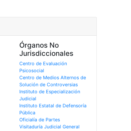
Órganos No
Jurisdiccionales
Centro de Evaluación
Psicosocial
Centro de Medios Alternos de
Solución de Controversias
Instituto de Especialización
Judicial
Instituto Estatal de Defensoría
Pública
Oficialía de Partes
Visitaduría Judicial General