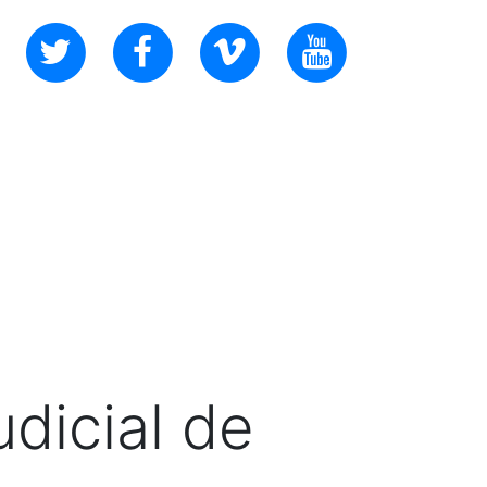
udicial de