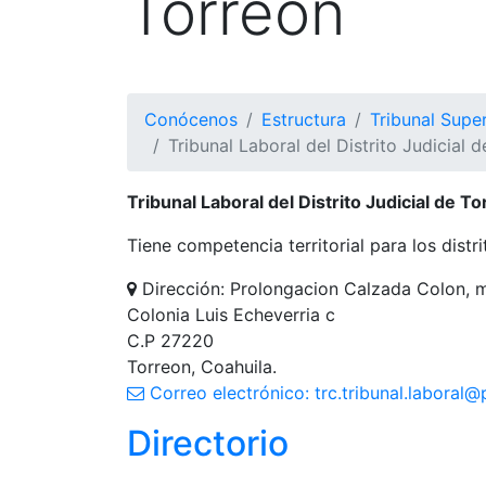
Torreón
Conócenos
Estructura
Tribunal Super
Tribunal Laboral del Distrito Judicial 
Tribunal Laboral del Distrito Judicial de T
Tiene competencia territorial para los distr
Dirección: Prolongacion Calzada Colon, 
Colonia Luis Echeverria c
C.P 27220
Torreon, Coahuila.
Correo electrónico: trc.tribunal.laboral
Directorio