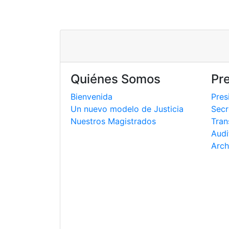
Quiénes Somos
Pr
Bienvenida
Pres
Un nuevo modelo de Justicia
Secr
Nuestros Magistrados
Tran
Audi
Arch