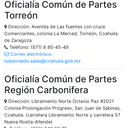
Oficialía Común de Partes
Torreón
Dirección: Avenida de Las Fuentes con cruce
Comerciantes, colonia La Merced, Torreón, Coahuila
de Zaragoza
Teléfono: (871) 8 80-45-49
Correo electrónico:
luisdonaldo.salas@coahuila.gob.mx
Oficialía Común de Partes
Región Carbonifera
Dirección: Libramiento Norte Octavio Paz #2021
Colonia Prolongación Progreso, San Juan de Sabinas,
Coahuila. (carretera Libramiento Norte y carretera 57
Nueva Rosita-Allende)