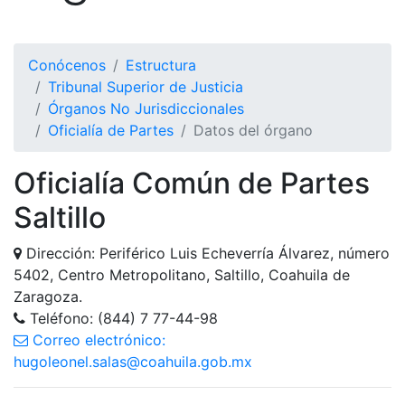
Conócenos
Estructura
Tribunal Superior de Justicia
Órganos No Jurisdiccionales
Oficialía de Partes
Datos del órgano
Oficialía Común de Partes
Saltillo
Dirección: Periférico Luis Echeverría Álvarez, número
5402, Centro Metropolitano, Saltillo, Coahuila de
Zaragoza.
Teléfono: (844) 7 77-44-98
Correo electrónico:
hugoleonel.salas@coahuila.gob.mx