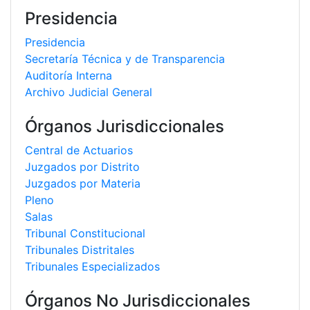
Presidencia
Presidencia
Secretaría Técnica y de Transparencia
Auditoría Interna
Archivo Judicial General
Órganos Jurisdiccionales
Central de Actuarios
Juzgados por Distrito
Juzgados por Materia
Pleno
Salas
Tribunal Constitucional
Tribunales Distritales
Tribunales Especializados
Órganos No Jurisdiccionales