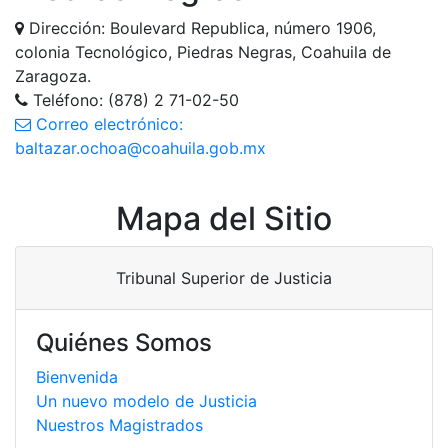
Dirección: Boulevard Republica, número 1906,
colonia Tecnológico, Piedras Negras, Coahuila de
Zaragoza.
Teléfono: (878) 2 71-02-50
Correo electrónico:
baltazar.ochoa@coahuila.gob.mx
Mapa del Sitio
Tribunal Superior de Justicia
Quiénes Somos
Bienvenida
Un nuevo modelo de Justicia
Nuestros Magistrados