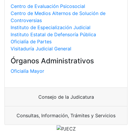
Centro de Evaluación Psicosocial
Centro de Medios Alternos de Solución de
Controversias
Instituto de Especialización Judicial
Instituto Estatal de Defensoría Pública
Oficialía de Partes
Visitaduría Judicial General
Órganos Administrativos
Oficialía Mayor
Consejo de la Judicatura
Consultas, Información, Trámites y Servicios