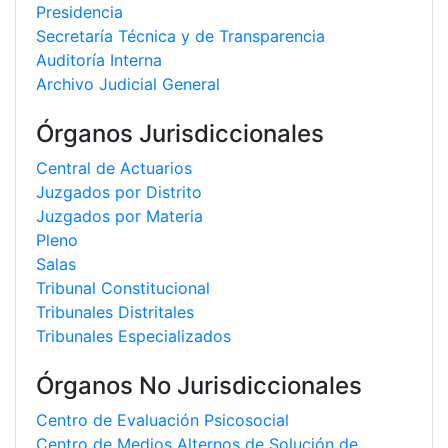
Presidencia
Secretaría Técnica y de Transparencia
Auditoría Interna
Archivo Judicial General
Órganos Jurisdiccionales
Central de Actuarios
Juzgados por Distrito
Juzgados por Materia
Pleno
Salas
Tribunal Constitucional
Tribunales Distritales
Tribunales Especializados
Órganos No Jurisdiccionales
Centro de Evaluación Psicosocial
Centro de Medios Alternos de Solución de