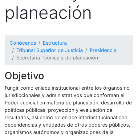
planeación
Conócenos
Estructura
Tribunal Superior de Justicia
Presidencia
Secretaría Técnica y de planeación
Objetivo
Fungir como enlace institucional entre los órganos no
jurisdiccionales y administrativos que conforman el
Poder Judicial en materia de planeación, desarrollo de
políticas públicas, proyección y evaluación de
resultados, así como de enlace interinstitucional con
dependencias y entidades de otros poderes públicos,
organismos autónomos y organizaciones de la