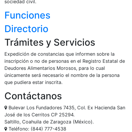
sociedad civil.
Funciones
Directorio
Trámites y Servicios
Expedición de constancias que informen sobre la
inscripción o no de personas en el Registro Estatal de
Deudores Alimentarios Morosos, para lo cual
únicamente será necesario el nombre de la persona
que pudiera estar inscrita.
Contáctanos
Bulevar Los Fundadores 7435, Col. Ex Hacienda San
José de los Cerritos CP 25294.
Saltillo, Coahuila de Zaragoza (México).
Teléfono: (844) 777-4538