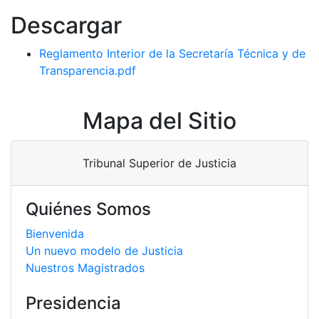
Descargar
Reglamento Interior de la Secretaría Técnica y de
Transparencia.pdf
Mapa del Sitio
Tribunal Superior de Justicia
Quiénes Somos
Bienvenida
Un nuevo modelo de Justicia
Nuestros Magistrados
Presidencia