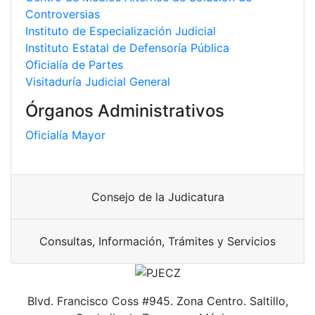
Controversias
Instituto de Especialización Judicial
Instituto Estatal de Defensoría Pública
Oficialía de Partes
Visitaduría Judicial General
Órganos Administrativos
Oficialía Mayor
Consejo de la Judicatura
Consultas, Información, Trámites y Servicios
Blvd. Francisco Coss #945. Zona Centro. Saltillo,