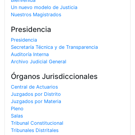
Bienvenida
Un nuevo modelo de Justicia
Nuestros Magistrados
Presidencia
Presidencia
Secretaría Técnica y de Transparencia
Auditoría Interna
Archivo Judicial General
Órganos Jurisdiccionales
Central de Actuarios
Juzgados por Distrito
Juzgados por Materia
Pleno
Salas
Tribunal Constitucional
Tribunales Distritales