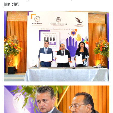
justicia”.