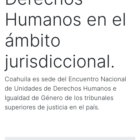
Humanos en el
ámbito
jurisdiccional.
Coahuila es sede del Encuentro Nacional
de Unidades de Derechos Humanos e
Igualdad de Género de los tribunales
superiores de justicia en el país.