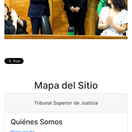
Mapa del Sitio
Tribunal Superior de Justicia
Quiénes Somos