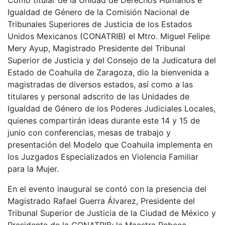
Como titular de la Unidad de Derechos Humanos e
Igualdad de Género de la Comisión Nacional de
Tribunales Superiores de Justicia de los Estados
Unidos Mexicanos (CONATRIB) el Mtro. Miguel Felipe
Mery Ayup, Magistrado Presidente del Tribunal
Superior de Justicia y del Consejo de la Judicatura del
Estado de Coahuila de Zaragoza, dio la bienvenida a
magistradas de diversos estados, así como a las
titulares y personal adscrito de las Unidades de
Igualdad de Género de los Poderes Judiciales Locales,
quienes compartirán ideas durante este 14 y 15 de
junio con conferencias, mesas de trabajo y
presentación del Modelo que Coahuila implementa en
los Juzgados Especializados en Violencia Familiar
para la Mujer.
En el evento inaugural se contó con la presencia del
Magistrado Rafael Guerra Álvarez, Presidente del
Tribunal Superior de Justicia de la Ciudad de México y