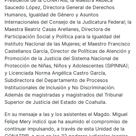
Presidente de la CONATRIB; la Maestra Rebeca
Saucedo López, Directora General de Derechos
Humanos, Igualdad de Género y Asuntos
Internacionales del Consejo de la Judicatura Federal; la
Maestra Beatriz Casas Arellanes, Directora de
Participación Social y Política para la Igualdad del
Instituto Nacional de las Mujeres; el Maestro Francisco
Castellanos García, Director de Políticas de Atención y
Promoción de la Justicia del Sistema Nacional de
Protección de Niñas, Niños y Adolescentes (SIPINNA);
y Licenciada Norma Angélica Castro García,
Subdirectora del Departamento de Procesos
Institucionales de Inclusión y No Discriminación.
Además de magistradas y magistrados del Tribunal
Superior de Justicia del Estado de Coahuila.
En su mensaje a las y los asistentes el Magdo. Miguel
Felipe Mery indicó que ha asumido el compromiso de
continuar impulsando, a través de esta Unidad de la