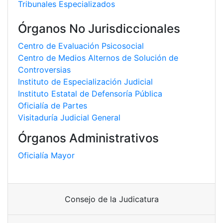
Tribunales Especializados
Órganos No Jurisdiccionales
Centro de Evaluación Psicosocial
Centro de Medios Alternos de Solución de
Controversias
Instituto de Especialización Judicial
Instituto Estatal de Defensoría Pública
Oficialía de Partes
Visitaduría Judicial General
Órganos Administrativos
Oficialía Mayor
Consejo de la Judicatura