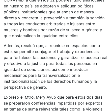
CONATRIB, a que en los 32 poderes judiciales locales
en nuestro país, se adopten y apliquen políticas
públicas institucionales que atiendan de manera
directa y concreta la prevención y también la sanción
a todas las conductas arbitrarias e injustas entre
mujeres y hombres por razón de su sexo o género y
que obstaculicen la igualdad entre ellos.
Además, recalcó que, al reunirse en espacios como
este, se permite conjugar el trabajo y experiencias
para fortalecer las acciones y garantizar el acceso real
y efectivo a la justicia para todas las personas en
igualdad de condiciones; así como introducir
mecanismos para la transversalización e
institucionalización de los derechos humanos y la
perspectiva de género.
Expresó el Mtro. Mery Ayup que para estos dos días
se prepararon conferencias impartidas por expertos
en temas de suma relevancia tales como la violencia