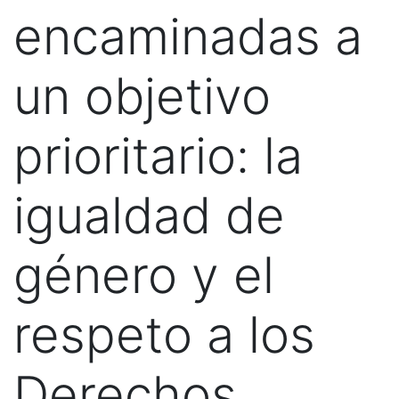
encaminadas a
un objetivo
prioritario: la
igualdad de
género y el
respeto a los
Derechos