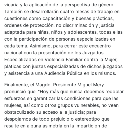
vicaria y la aplicación de la perspectiva de género.
También se desarrollarán cuatro mesas de trabajo en
cuestiones como capacitación y buenas prácticas,
órdenes de protección, no discriminación y justicia
adaptada para niñas, niños y adolescentes, todas ellas
con la participación de personas especializadas en
cada tema. Asimismo, para cerrar este encuentro
nacional con la presentación de los Juzgados
Especializados en Violencia Familiar contra la Mujer,
pláticas con juezas especializadas de dichos juzgados
y asistencia a una Audiencia Pública en los mismos.
Finalmente, el Magdo. Presidente Miguel Mery
pronunció que: “Hoy más que nunca debemos redoblar
esfuerzos en garantizar las condiciones para que las
mujeres, así como otros grupos vulnerables, no vean
obstaculizado su acceso a la justicia; para
despojarnos de todo prejuicio o estereotipo que
resulte en alguna asimetría en la impartición de