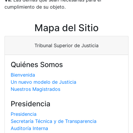
cumplimiento de su objeto.
Mapa del Sitio
Tribunal Superior de Justicia
Quiénes Somos
Bienvenida
Un nuevo modelo de Justicia
Nuestros Magistrados
Presidencia
Presidencia
Secretaría Técnica y de Transparencia
Auditoría Interna