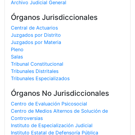
Archivo Judicial General
Órganos Jurisdiccionales
Central de Actuarios
Juzgados por Distrito
Juzgados por Materia
Pleno
Salas
Tribunal Constitucional
Tribunales Distritales
Tribunales Especializados
Órganos No Jurisdiccionales
Centro de Evaluación Psicosocial
Centro de Medios Alternos de Solución de
Controversias
Instituto de Especialización Judicial
Instituto Estatal de Defensoría Pública