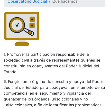
Observatorio Judicial
Que hacemos
I.
Promover la participación responsable de la
sociedad civil a través de representantes quienes se
constituirán en coadyuvantes del Poder Judicial del
Estado.
II.
Fungir como órgano de consulta y apoyo del Poder
Judicial del Estado para coadyuvar, en el ámbito de su
competencia, en el seguimiento y vigilancia del
quehacer de los órganos jurisdiccionales y no
jurisdiccionales, a fin de identificar las problemáticas