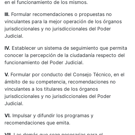
en el funcionamiento de los mismos.
III.
Formular recomendaciones o propuestas no
vinculantes para la mejor operación de los órganos
jurisdiccionales y no jurisdiccionales del Poder
Judicial.
IV.
Establecer un sistema de seguimiento que permita
conocer la percepción de la ciudadanía respecto del
funcionamiento del Poder Judicial.
V.
Formular por conducto del Consejo Técnico, en el
ámbito de su competencia, recomendaciones no
vinculantes a los titulares de los órganos
jurisdiccionales y no jurisdiccionales del Poder
Judicial.
VI.
Impulsar y difundir los programas y
recomendaciones que emita.
VII.
Las demás que sean necesarias para el