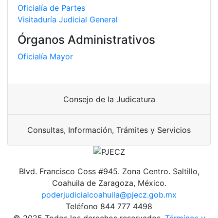
Oficialía de Partes
Visitaduría Judicial General
Órganos Administrativos
Oficialía Mayor
Consejo de la Judicatura
Consultas, Información, Trámites y Servicios
Blvd. Francisco Coss #945. Zona Centro. Saltillo,
Coahuila de Zaragoza, México.
poderjudicialcoahuila@pjecz.gob.mx
Teléfono 844 777 4498