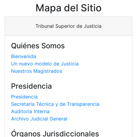
Mapa del Sitio
Tribunal Superior de Justicia
Quiénes Somos
Bienvenida
Un nuevo modelo de Justicia
Nuestros Magistrados
Presidencia
Presidencia
Secretaría Técnica y de Transparencia
Auditoría Interna
Archivo Judicial General
Órganos Jurisdiccionales