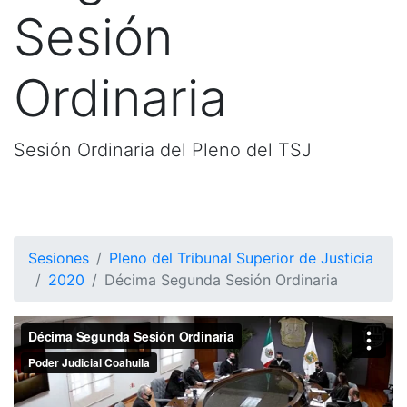
Sesión
Ordinaria
Sesión Ordinaria del Pleno del TSJ
Sesiones
Pleno del Tribunal Superior de Justicia
2020
Décima Segunda Sesión Ordinaria