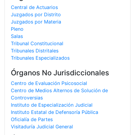
Central de Actuarios
Juzgados por Distrito
Juzgados por Materia
Pleno
Salas
Tribunal Constitucional
Tribunales Distritales
Tribunales Especializados
Órganos No Jurisdiccionales
Centro de Evaluación Psicosocial
Centro de Medios Alternos de Solución de
Controversias
Instituto de Especialización Judicial
Instituto Estatal de Defensoría Pública
Oficialía de Partes
Visitaduría Judicial General