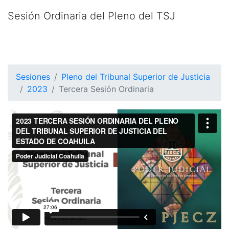
Sesión Ordinaria del Pleno del TSJ
Sesiones
Pleno del Tribunal Superior de Justicia
2023
Tercera Sesión Ordinaria