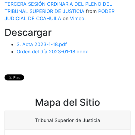
TERCERA SESIÓN ORDINARIA DEL PLENO DEL
TRIBUNAL SUPERIOR DE JUSTICIA
from
PODER
JUDICIAL DE COAHUILA
on
Vimeo
.
Descargar
3. Acta 2023-1-18.pdf
Orden del día 2023-01-18.docx
Mapa del Sitio
Tribunal Superior de Justicia