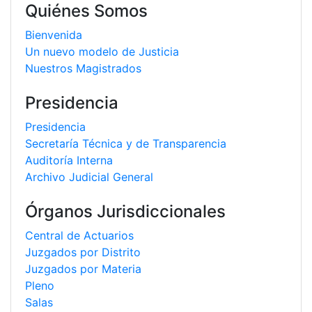
Quiénes Somos
Bienvenida
Un nuevo modelo de Justicia
Nuestros Magistrados
Presidencia
Presidencia
Secretaría Técnica y de Transparencia
Auditoría Interna
Archivo Judicial General
Órganos Jurisdiccionales
Central de Actuarios
Juzgados por Distrito
Juzgados por Materia
Pleno
Salas