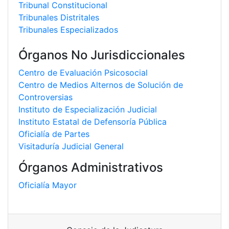
Tribunal Constitucional
Tribunales Distritales
Tribunales Especializados
Órganos No Jurisdiccionales
Centro de Evaluación Psicosocial
Centro de Medios Alternos de Solución de
Controversias
Instituto de Especialización Judicial
Instituto Estatal de Defensoría Pública
Oficialía de Partes
Visitaduría Judicial General
Órganos Administrativos
Oficialía Mayor