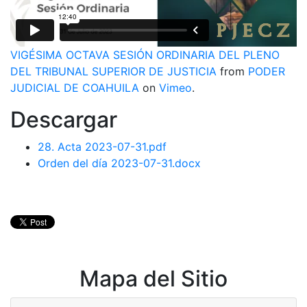
VIGÉSIMA OCTAVA SESIÓN ORDINARIA DEL PLENO
DEL TRIBUNAL SUPERIOR DE JUSTICIA
from
PODER
JUDICIAL DE COAHUILA
on
Vimeo
.
Descargar
28. Acta 2023-07-31.pdf
Orden del día 2023-07-31.docx
Mapa del Sitio