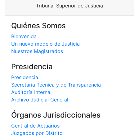
Tribunal Superior de Justicia
Quiénes Somos
Bienvenida
Un nuevo modelo de Justicia
Nuestros Magistrados
Presidencia
Presidencia
Secretaría Técnica y de Transparencia
Auditoría Interna
Archivo Judicial General
Órganos Jurisdiccionales
Central de Actuarios
Juzgados por Distrito