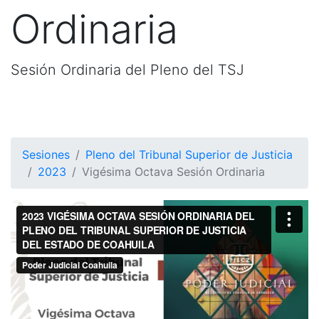
Ordinaria
Sesión Ordinaria del Pleno del TSJ
Sesiones
Pleno del Tribunal Superior de Justicia
2023
Vigésima Octava Sesión Ordinaria