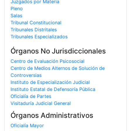
Juzgados por Materia
Pleno
Salas
Tribunal Constitucional
Tribunales Distritales
Tribunales Especializados
Órganos No Jurisdiccionales
Centro de Evaluación Psicosocial
Centro de Medios Alternos de Solución de
Controversias
Instituto de Especialización Judicial
Instituto Estatal de Defensoría Pública
Oficialía de Partes
Visitaduría Judicial General
Órganos Administrativos
Oficialía Mayor