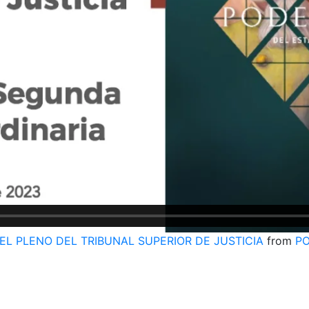
EL PLENO DEL TRIBUNAL SUPERIOR DE JUSTICIA
from
PO