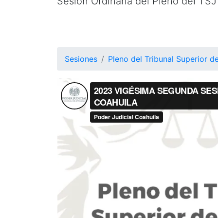
Sesión Ordinaria del Pleno del TSJ
Sesiones
Pleno del Tribunal Superior de