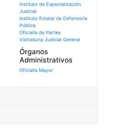
Instituto de Especialización
Judicial
Instituto Estatal de Defensoría
Pública
Oficialía de Partes
Visitaduría Judicial General
Órganos
Administrativos
Oficialía Mayor