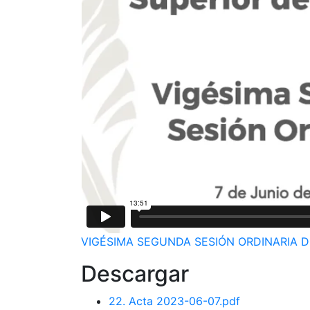
VIGÉSIMA SEGUNDA SESIÓN ORDINARIA D
Descargar
22. Acta 2023-06-07.pdf