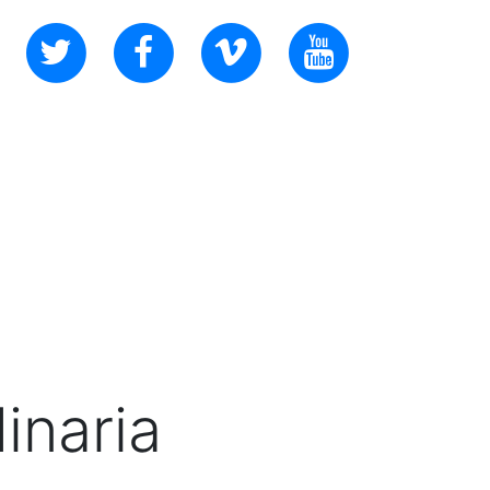
inaria