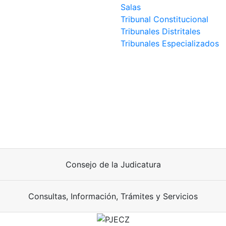
Salas
Tribunal Constitucional
Tribunales Distritales
Tribunales Especializados
Consejo de la Judicatura
Consultas, Información, Trámites y Servicios