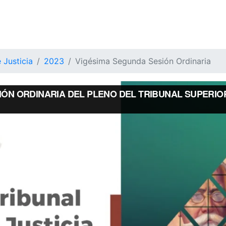
 Justicia
2023
Vigésima Segunda Sesión Ordinaria