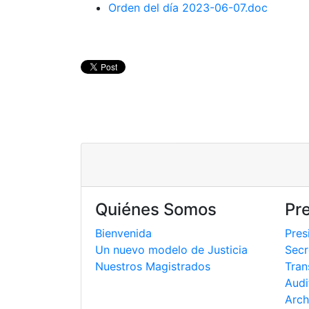
Orden del día 2023-06-07.doc
Quiénes Somos
Pr
Bienvenida
Pres
Un nuevo modelo de Justicia
Secr
Nuestros Magistrados
Tran
Audi
Arch