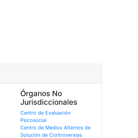
Órganos No
Jurisdiccionales
Centro de Evaluación
Psicosocial
Centro de Medios Alternos de
Solución de Controversias