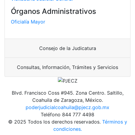
Órganos Administrativos
Oficialía Mayor
Consejo de la Judicatura
Consultas, Información, Trámites y Servicios
Blvd. Francisco Coss #945. Zona Centro. Saltillo,
Coahuila de Zaragoza, México.
poderjudicialcoahuila@pjecz.gob.mx
Teléfono 844 777 4498
© 2025 Todos los derechos reservados.
Términos y
condiciones.