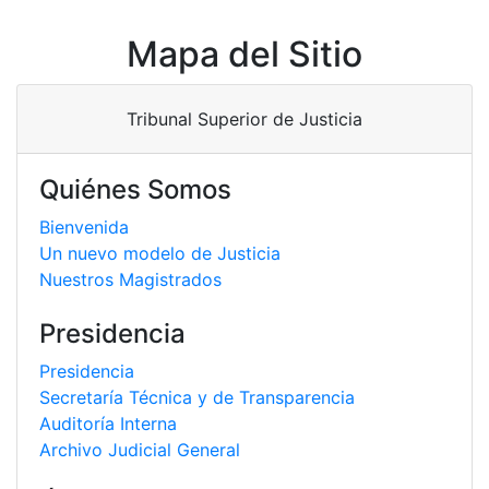
Mapa del Sitio
Tribunal Superior de Justicia
Quiénes Somos
Bienvenida
Un nuevo modelo de Justicia
Nuestros Magistrados
Presidencia
Presidencia
Secretaría Técnica y de Transparencia
Auditoría Interna
Archivo Judicial General