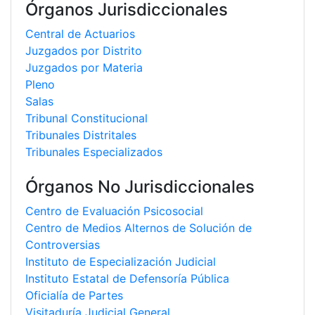
Órganos Jurisdiccionales
Central de Actuarios
Juzgados por Distrito
Juzgados por Materia
Pleno
Salas
Tribunal Constitucional
Tribunales Distritales
Tribunales Especializados
Órganos No Jurisdiccionales
Centro de Evaluación Psicosocial
Centro de Medios Alternos de Solución de
Controversias
Instituto de Especialización Judicial
Instituto Estatal de Defensoría Pública
Oficialía de Partes
Visitaduría Judicial General