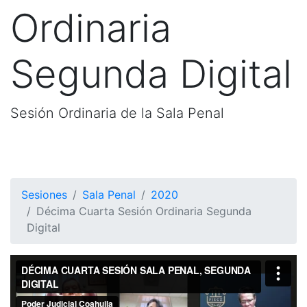
Ordinaria
Segunda Digital
Sesión Ordinaria de la Sala Penal
Sesiones
Sala Penal
2020
Décima Cuarta Sesión Ordinaria Segunda
Digital