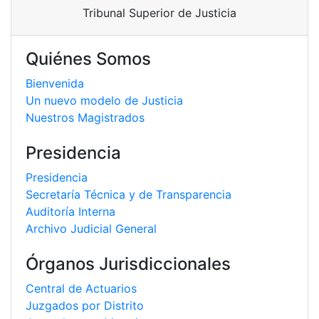
Tribunal Superior de Justicia
Quiénes Somos
Bienvenida
Un nuevo modelo de Justicia
Nuestros Magistrados
Presidencia
Presidencia
Secretaría Técnica y de Transparencia
Auditoría Interna
Archivo Judicial General
Órganos Jurisdiccionales
Central de Actuarios
Juzgados por Distrito