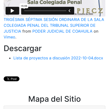
TRIGÉSIMA SÉPTIMA SESIÓN ORDINARIA DE LA SALA
COLEGIADA PENAL DEL TRIBUNAL SUPERIOR DE
JUSTICIA
from
PODER JUDICIAL DE COAHUILA
on
Vimeo
.
Descargar
Lista de proyectos a discusión 2022-10-04.docx
Mapa del Sitio