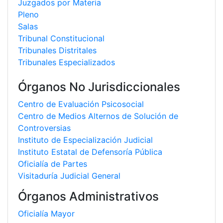
Juzgados por Materia
Pleno
Salas
Tribunal Constitucional
Tribunales Distritales
Tribunales Especializados
Órganos No Jurisdiccionales
Centro de Evaluación Psicosocial
Centro de Medios Alternos de Solución de
Controversias
Instituto de Especialización Judicial
Instituto Estatal de Defensoría Pública
Oficialía de Partes
Visitaduría Judicial General
Órganos Administrativos
Oficialía Mayor