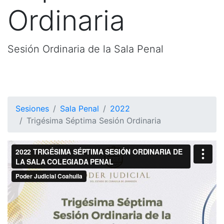
Ordinaria
Sesión Ordinaria de la Sala Penal
Sesiones
Sala Penal
2022
Trigésima Séptima Sesión Ordinaria