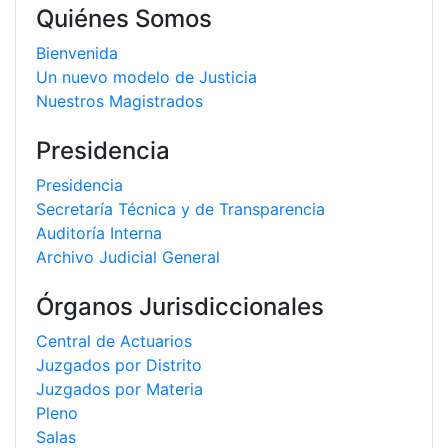
Quiénes Somos
Bienvenida
Un nuevo modelo de Justicia
Nuestros Magistrados
Presidencia
Presidencia
Secretaría Técnica y de Transparencia
Auditoría Interna
Archivo Judicial General
Órganos Jurisdiccionales
Central de Actuarios
Juzgados por Distrito
Juzgados por Materia
Pleno
Salas