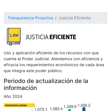
Transparencia Proactiva
Justicia Eficiente
Uso y aplicación eficiente de los recursos con que
cuenta el Poder Judicial. Atendemos con eficiencia y
eficacia los requerimientos económicos de cada área
que integra este poder público.
Periodo de actualización de la
información
Año 2024