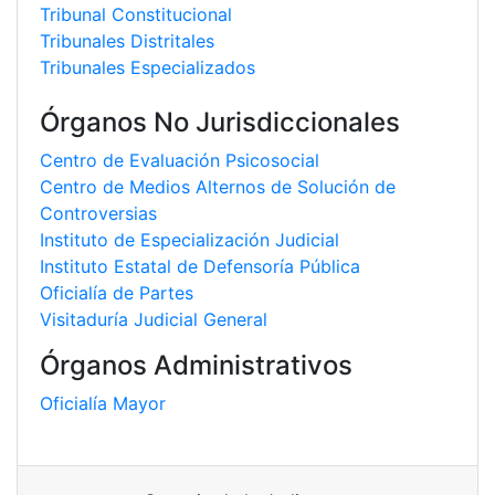
Tribunal Constitucional
Tribunales Distritales
Tribunales Especializados
Órganos No Jurisdiccionales
Centro de Evaluación Psicosocial
Centro de Medios Alternos de Solución de
Controversias
Instituto de Especialización Judicial
Instituto Estatal de Defensoría Pública
Oficialía de Partes
Visitaduría Judicial General
Órganos Administrativos
Oficialía Mayor