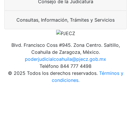
Consejo de la Judicatura
Consultas, Información, Trámites y Servicios
Blvd. Francisco Coss #945. Zona Centro. Saltillo,
Coahuila de Zaragoza, México.
poderjudicialcoahuila@pjecz.gob.mx
Teléfono 844 777 4498
© 2025 Todos los derechos reservados.
Términos y
condiciones.