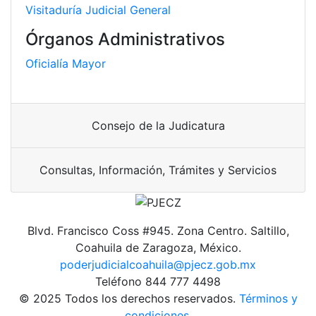
Visitaduría Judicial General
Órganos Administrativos
Oficialía Mayor
Consejo de la Judicatura
Consultas, Información, Trámites y Servicios
Blvd. Francisco Coss #945. Zona Centro. Saltillo,
Coahuila de Zaragoza, México.
poderjudicialcoahuila@pjecz.gob.mx
Teléfono 844 777 4498
© 2025 Todos los derechos reservados.
Términos y
condiciones.