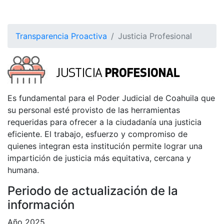
Transparencia Proactiva
Justicia Profesional
Es fundamental para el Poder Judicial de Coahuila que
su personal esté provisto de las herramientas
requeridas para ofrecer a la ciudadanía una justicia
eficiente. El traba­jo, esfuerzo y compromiso de
quienes integran esta institución permite lograr una
impartición de justicia más equitativa, cercana y
humana.­
Periodo de actualización de la
información
Año 2025