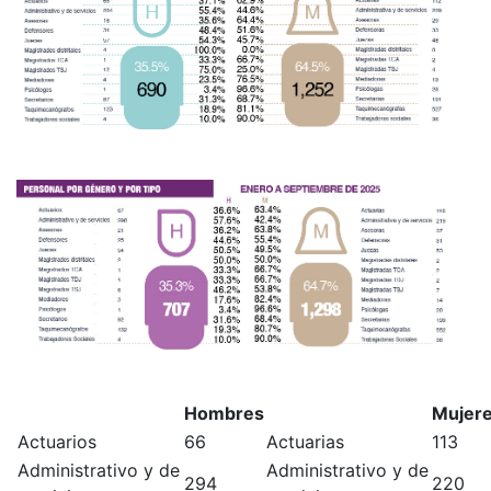
Hombres
Mujer
Actuarios
66
Actuarias
113
Administrativo y de
Administrativo y de
294
220