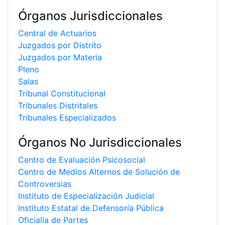
Órganos Jurisdiccionales
Central de Actuarios
Juzgados por Distrito
Juzgados por Materia
Pleno
Salas
Tribunal Constitucional
Tribunales Distritales
Tribunales Especializados
Órganos No Jurisdiccionales
Centro de Evaluación Psicosocial
Centro de Medios Alternos de Solución de
Controversias
Instituto de Especialización Judicial
Instituto Estatal de Defensoría Pública
Oficialía de Partes