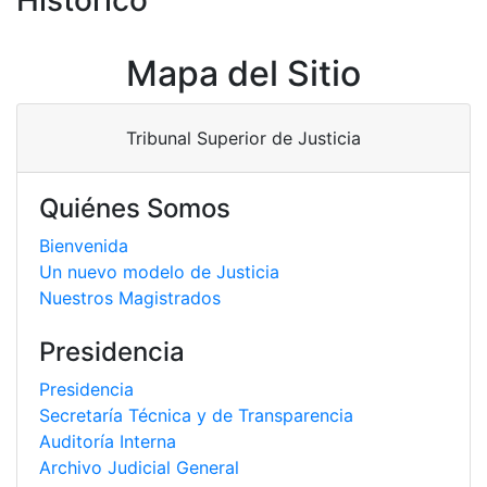
Historico
Mapa del Sitio
Tribunal Superior de Justicia
Quiénes Somos
Bienvenida
Un nuevo modelo de Justicia
Nuestros Magistrados
Presidencia
Presidencia
Secretaría Técnica y de Transparencia
Auditoría Interna
Archivo Judicial General