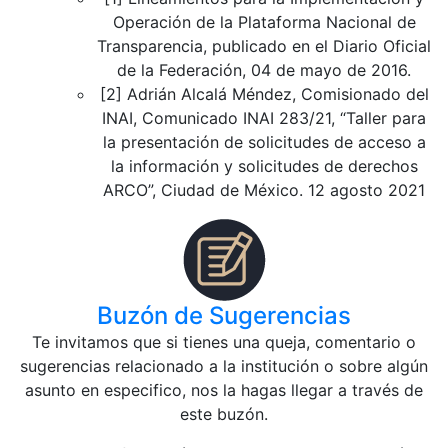
Operación de la Plataforma Nacional de
Transparencia, publicado en el Diario Oficial
de la Federación, 04 de mayo de 2016.
[2] Adrián Alcalá Méndez, Comisionado del
INAI, Comunicado INAI 283/21, “Taller para
la presentación de solicitudes de acceso a
la información y solicitudes de derechos
ARCO”, Ciudad de México. 12 agosto 2021
Buzón de Sugerencias
Te invitamos que si tienes una queja, comentario o
sugerencias relacionado a la institución o sobre algún
asunto en especifico, nos la hagas llegar a través de
este buzón.