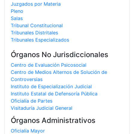
Juzgados por Materia
Pleno
Salas
Tribunal Constitucional
Tribunales Distritales
Tribunales Especializados
Órganos No Jurisdiccionales
Centro de Evaluación Psicosocial
Centro de Medios Alternos de Solución de
Controversias
Instituto de Especialización Judicial
Instituto Estatal de Defensoría Pública
Oficialía de Partes
Visitaduría Judicial General
Órganos Administrativos
Oficialía Mayor