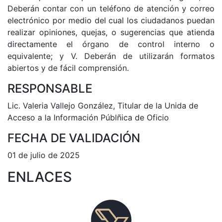
Deberán contar con un teléfono de atención y correo
electrónico por medio del cual los ciudadanos puedan
realizar opiniones, quejas, o sugerencias que atienda
directamente el órgano de control interno o
equivalente; y V. Deberán de utilizarán formatos
abiertos y de fácil comprensión.
RESPONSABLE
Lic. Valeria Vallejo González, Titular de la Unida de
Acceso a la Información Públñica de Oficio
FECHA DE VALIDACIÓN
01 de julio de 2025
ENLACES