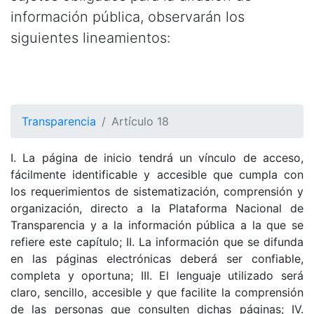
información pública, observarán los
siguientes lineamientos:
Transparencia
Artículo 18
I. La página de inicio tendrá un vínculo de acceso,
fácilmente identificable y accesible que cumpla con
los requerimientos de sistematización, comprensión y
organización, directo a la Plataforma Nacional de
Transparencia y a la información pública a la que se
refiere este capítulo; II. La información que se difunda
en las páginas electrónicas deberá ser confiable,
completa y oportuna; III. El lenguaje utilizado será
claro, sencillo, accesible y que facilite la comprensión
de las personas que consulten dichas páginas; IV.