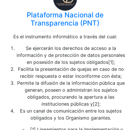
Plataforma Nacional de
Transparencia (PNT)
Es el instrumento informático a través del cual:
Se ejercerán los derechos de acceso a la
información y de protección de datos personales
en posesión de los sujetos obligados[1];
Facilita la presentación de quejas en caso de no
recibir respuesta o estar inconforme con ésta;
Permite la difusión de la información pública que
generan, poseen o administran los sujetos
obligados, procurando la apertura a las
instituciones públicas y[2];
Es un canal de comunicación entre los sujetos
obligados y los Organismo garantes.
[1] Lineamientos para la Implementación y