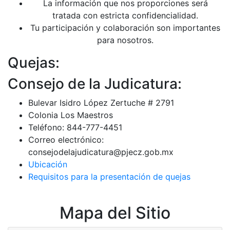
La información que nos proporciones será
tratada con estricta confidencialidad.
Tu participación y colaboración son importantes
para nosotros.
Quejas:
Consejo de la Judicatura:
Bulevar Isidro López Zertuche # 2791
Colonia Los Maestros
Teléfono: 844-777-4451
Correo electrónico:
consejodelajudicatura@pjecz.gob.mx
Ubicación
Requisitos para la presentación de quejas
Mapa del Sitio