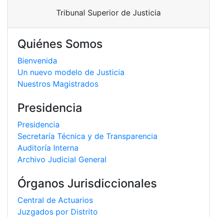
Tribunal Superior de Justicia
Quiénes Somos
Bienvenida
Un nuevo modelo de Justicia
Nuestros Magistrados
Presidencia
Presidencia
Secretaría Técnica y de Transparencia
Auditoría Interna
Archivo Judicial General
Órganos Jurisdiccionales
Central de Actuarios
Juzgados por Distrito