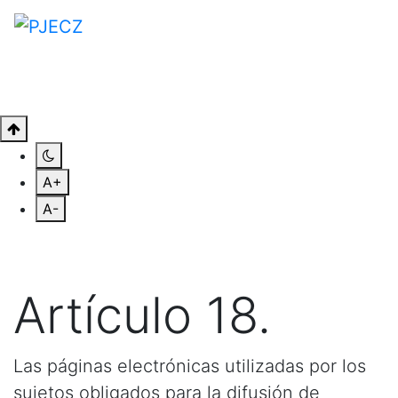
A+
A-
Artículo 18.
Las páginas electrónicas utilizadas por los
sujetos obligados para la difusión de